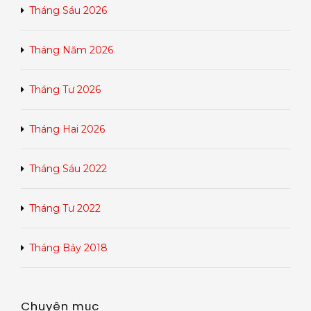
Tháng Sáu 2026
Tháng Năm 2026
Tháng Tư 2026
Tháng Hai 2026
Tháng Sáu 2022
Tháng Tư 2022
Tháng Bảy 2018
Chuyên mục