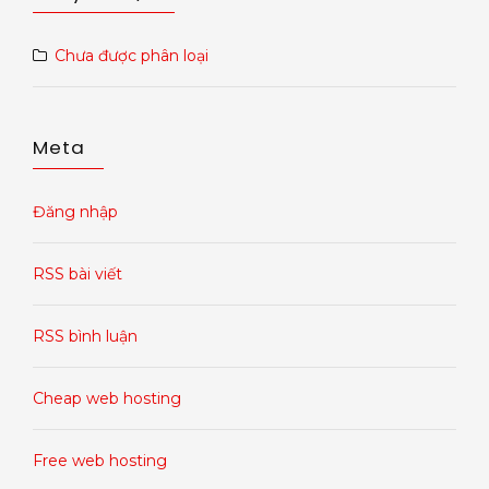
Chưa được phân loại
Meta
Đăng nhập
RSS bài viết
RSS bình luận
Cheap web hosting
Free web hosting