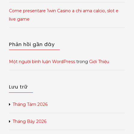
Come presentare 1win Casino a chi ama calcio, slot e
live game
Phản hồi gần đây
Một người bình luận WordPress
trong
Giới Thiệu
Lưu trữ
Tháng Tám 2026
Tháng Bảy 2026