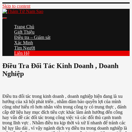
Skip to content
Thám Tử Nam Sao
Chuyên Nghiệp – Bảo Mật – Uy Tín
Trang Chủ
Giới Thiệu
Điều tra – Giám sát
Xác Minh
Tìm Người
Liên Hệ
Điều Tra Đối Tác Kinh Doanh , Doanh
Nghiệp
Điều tra đối tác trong kinh doanh , doanh nghiệp hiện đang là xu
hướng của xã hội phát triển , nhằm đảm bảo quyền lợi của mình
cũng như hiểu rõ hơn nhân viên trong công ty có trung thực , đánh
cắp dữ liệu hay mục đích tiêu cực khác làm ảnh hưởng đến công
hay vấn đề các đối tác trong công việc và các đối thủ cạnh tranh
trong lĩnh vực . Nhằm điều tra kịp thời và xử lí nhanh để tránh các
hệ lụy lâu dài , vì vậy ngành dịch vụ điều tra trong doanh nghiệp là