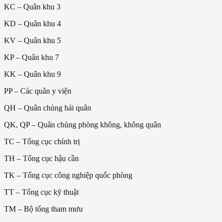
KC – Quân khu 3
KD – Quân khu 4
KV – Quân khu 5
KP – Quân khu 7
KK – Quân khu 9
PP – Các quân y viện
QH – Quân chủng hải quân
QK, QP – Quân chủng phòng không, không quân
TC – Tổng cục chính trị
TH – Tổng cục hậu cần
TK – Tổng cục công nghiệp quốc phòng
TT – Tổng cục kỹ thuật
TM – Bộ tổng tham mưu