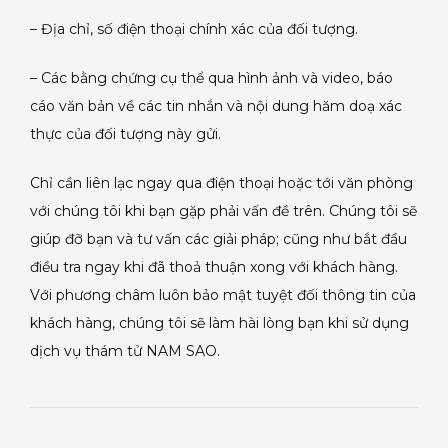
– Địa chỉ, số điện thoại chính xác của đối tượng.
– Các bằng chứng cụ thể qua hình ảnh và video, báo
cáo văn bản về các tin nhắn và nội dung hăm doạ xác
thực của đối tượng này gửi.
Chỉ cần liên lạc ngay qua điện thoại hoặc tới văn phòng
với chúng tôi khi bạn gặp phải vấn đề trên. Chúng tôi sẽ
giúp đỡ bạn và tư vấn các giải pháp; cũng như bắt đầu
điều tra ngay khi đã thoả thuận xong với khách hàng.
Với phương châm luôn bảo mật tuyệt đối thông tin của
khách hàng, chúng tôi sẽ làm hài lòng bạn khi sử dụng
dịch vụ thám tử NAM SAO.