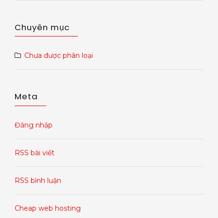
Chuyên mục
Chưa được phân loại
Meta
Đăng nhập
RSS bài viết
RSS bình luận
Cheap web hosting