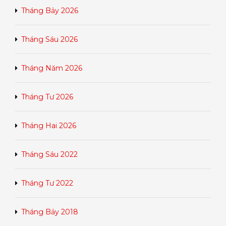
Tháng Bảy 2026
Tháng Sáu 2026
Tháng Năm 2026
Tháng Tư 2026
Tháng Hai 2026
Tháng Sáu 2022
Tháng Tư 2022
Tháng Bảy 2018