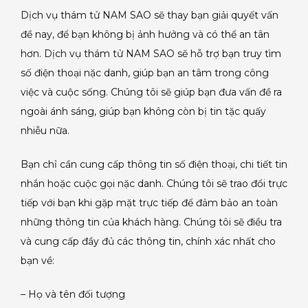
Dịch vụ thám tử NAM SAO sẽ thay bạn giải quyết vấn
đề nay, để bạn không bị ảnh hưởng và có thể an tân
hơn. Dịch vụ thám tử NAM SAO sẽ hỗ trợ bạn truy tìm
số điện thoại nặc danh, giúp bạn an tâm trong công
việc và cuộc sống. Chúng tôi sẽ giúp bạn đưa vấn đề ra
ngoài ánh sáng, giúp bạn không còn bị tin tặc quấy
nhiễu nữa.
Bạn chỉ cần cung cấp thông tin số điện thoại, chi tiết tin
nhắn hoặc cuộc gọi nặc danh. Chúng tôi sẽ trao đổi trực
tiếp với bạn khi gặp mặt trực tiếp để đảm bảo an toàn
những thông tin của khách hàng. Chúng tôi sẽ điều tra
và cung cấp đầy đủ các thông tin, chính xác nhất cho
bạn về:
– Họ và tên đối tượng