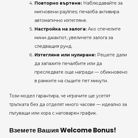
Повторно въртене:
Наблюдавайте за
мигновени paylines; печалба активира
автоматично изтегляне.
Настройка на залога:
Ако спечелите
мини‑джакпот, увеличете залога за
следващия рунд.
Изтегляне или нулиране:
Решете дали
да запазите печалбите или да
преследвате още награди — обикновено
в рамките на същите пет минути.
Този модел гарантира, че играчите ще усетят
тръпката без да отделят много часове — идеално за
пътуващи или хора с натоварен график.
Вземете Вашия Welcome Bonus!