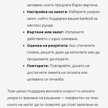
заглавие, което предлага бързо въртене.
Настройка на залога:
Изберете умерен
залог, който поддържа вашия bankroll за
няколко рунда.
Въртене или залог:
Изпълнете
действието с едно кликване.
Оценка на резултата:
Ако спечелите
голямо, решете дали да изтеглите или да
продължите да играете.
Повторете:
Повтаряйте, докато не
достигнете лимита на сесията или
целевата си печалба.
Този цикъл поддържа високата скорост и ниската
умора от вземане на решения — перфектен за тези,
които не могат да си позволят да стоят залепени за