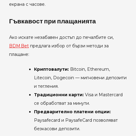
екрана с часове.
Гъвкавост при плащанията
Ако искате незабавен достъп до печалбите си,
BDM Bet
предлага избор от бързи методи за
плащане:
Криптовалути:
Bitcoin, Ethereum,
Litecoin, Dogecoin — мигновени депозити
и тегления.
Традиционни карти:
Visa и Mastercard
се обработват за минути.
Предварително платени опции:
Paysafecard и PaysafeCard позволяват
безкасови депозити.