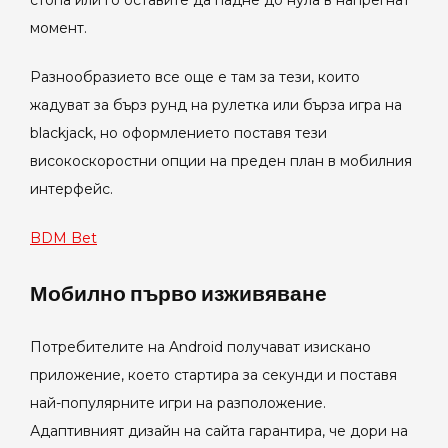
стопа или го оставите да падне до нула в напрегнат
момент.
Разнообразието все още е там за тези, които
жадуват за бърз рунд на рулетка или бърза игра на
blackjack, но оформлението поставя тези
високоскоростни опции на преден план в мобилния
интерфейс.
BDM Bet
Мобилно първо изживяване
Потребителите на Android получават изискано
приложение, което стартира за секунди и поставя
най-популярните игри на разположение.
Адаптивният дизайн на сайта гарантира, че дори на