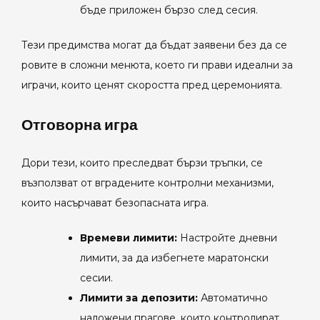
бъде приложен бързо след сесия.
Тези предимства могат да бъдат заявени без да се
ровите в сложни менюта, което ги прави идеални за
играчи, които ценят скоростта пред церемонията.
Отговорна игра
Дори тези, които преследват бързи тръпки, се
възползват от вградените контролни механизми,
които насърчават безопасната игра.
Времеви лимити:
Настройте дневни
лимити, за да избегнете маратонски
сесии.
Лимити за депозити:
Автоматично
наложени прагове, които контролират