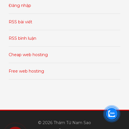
Đăng nhập
RSS bài viết
RSS bình luận
Cheap web hosting
Free web hosting
© 2026 Thám Tử Nam Sao