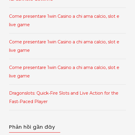
Come presentare 1win Casino a chi ama calcio, slot e
live game
Come presentare 1win Casino a chi ama calcio, slot e
live game
Come presentare 1win Casino a chi ama calcio, slot e
live game
Dragonslots: Quick‑Fire Slots and Live Action for the
Fast‑Paced Player
Phản hồi gần đây