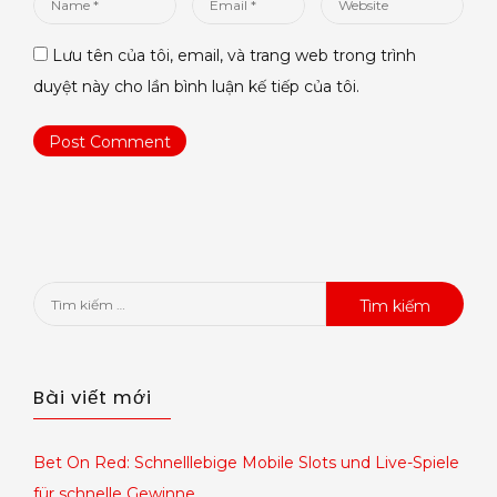
Name
Email
Website
*
*
Lưu tên của tôi, email, và trang web trong trình
duyệt này cho lần bình luận kế tiếp của tôi.
Tìm
kiếm
cho:
Bài viết mới
Bet On Red: Schnelllebige Mobile Slots und Live-Spiele
für schnelle Gewinne