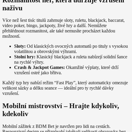
naživu
Více než šest tisíc titulů zahrnuje sloty, ruletu, blackjack, baccarat,
video poker, bingo, jackpoty, živé hry a další. Nemůžete
přehlédnout rozmanitost, ale také nemusíte procházet každou
možností.
Sloty:
Od klasických ovocných automatů po tituly s vysokou
volatilitou a obrovskými výhrami.
Stolní hry:
Klasický blackjack a ruleta nabízejí solidní šance
na rychlé výhry.
Crash & Jackpot Games:
Okamžité výplaty, které drží
vzrušení ostré jako břitva.
Každý typ hry nabízí režim “Fast Play”, který automaticky omezuje
velikost sázky a délku seance — ideální pro ty rychlé dávky
vzrušení.
Mobilní mistrovství – Hrajte kdykoliv,
kdekoliv
Mobilní zážitek z BDM Bet je navržen pro lidi na cestách.
Responzivní design se přizpůsobí jakékoli velikosti obrazovky bez