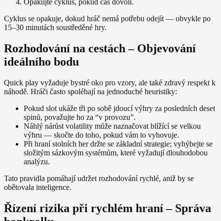
Opakujte cyklus, pokud čas dovolí.
Cyklus se opakuje, dokud hráč nemá potřebu odejít — obvykle po
15–30 minutách soustředěné hry.
Rozhodování na cestách – Objevování
ideálního bodu
Quick play vyžaduje bystré oko pro vzory, ale také zdravý respekt k
náhodě. Hráči často spoléhají na jednoduché heuristiky:
Pokud slot ukáže tři po sobě jdoucí výhry za posledních deset
spinů, považujte ho za “v provozu”.
Náhlý nárůst volatility může naznačovat blížící se velkou
výhru — skočte do toho, pokud vám to vyhovuje.
Při hraní stolních her držte se základní strategie; vyhýbejte se
složitým sázkovým systémům, které vyžadují dlouhodobou
analýzu.
Tato pravidla pomáhají udržet rozhodování rychlé, aniž by se
obětovala inteligence.
Řízení rizika při rychlém hraní – Správa