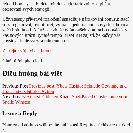
reload bonusy — budete mít dostatek startovního kapitálu k
otestování svých strategií.
Uživatelsky přívětivé rozložení usnadňuje nárokování bonusu: stačí
se zaregistrovat, ověřit účet, vybrat si jeden z bonusových balíčků a
začít hrát ihned. Ať už jste zkušený fanoušek slotů nebo nováček v
kasinových hrách, rychlé tempo BDM Bet zajistí, že každý váš
návštěva bude svěží a odměňující.
Získejte svůj uvítací bonus!
Chưa được phân loại
Điều hướng bài viết
Previous Post
Previous post:
Ybets Casino: Schnelle Gewinne und
Hoch‑Intensität Slot‑Action
Next Post
Next post:
Chicken Road: Snel‑Paced Crash Game voor
Snelle Winsten
Leave a Reply
Your email address will not be published.Required fields are marked
*