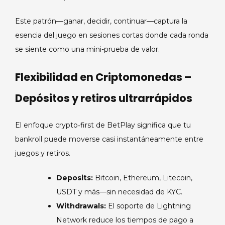
Este patrón—ganar, decidir, continuar—captura la
esencia del juego en sesiones cortas donde cada ronda
se siente como una mini-prueba de valor.
Flexibilidad en Criptomonedas –
Depósitos y retiros ultrarrápidos
El enfoque crypto‑first de BetPlay significa que tu
bankroll puede moverse casi instantáneamente entre
juegos y retiros.
Deposits:
Bitcoin, Ethereum, Litecoin,
USDT y más—sin necesidad de KYC.
Withdrawals:
El soporte de Lightning
Network reduce los tiempos de pago a