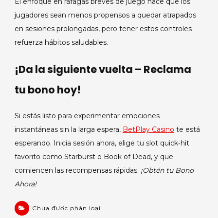
El enfoque en ráfagas breves de juego hace que los
jugadores sean menos propensos a quedar atrapados
en sesiones prolongadas, pero tener estos controles
refuerza hábitos saludables.
¡Da la siguiente vuelta – Reclama
tu bono hoy!
Si estás listo para experimentar emociones
instantáneas sin la larga espera,
BetPlay Casino
te está
esperando. Inicia sesión ahora, elige tu slot quick‑hit
favorito como Starburst o Book of Dead, y que
comiencen las recompensas rápidas.
¡Obtén tu Bono
Ahora!
Chưa được phân loại