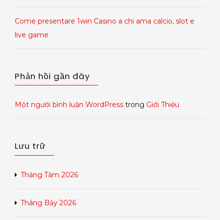
Come presentare 1win Casino a chi ama calcio, slot e
live game
Phản hồi gần đây
Một người bình luận WordPress
trong
Giới Thiệu
Lưu trữ
Tháng Tám 2026
Tháng Bảy 2026