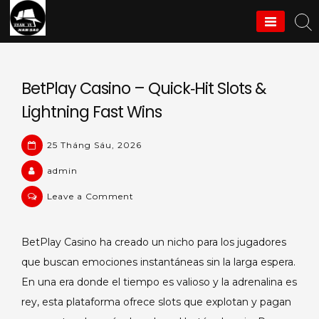
Skip
to
Thám Tử Nam Sao
content
BetPlay Casino – Quick‑Hit Slots &
Lightning Fast Wins
25 Tháng Sáu, 2026
admin
on
Leave a Comment
BetPlay
Casino
BetPlay Casino ha creado un nicho para los jugadores
–
que buscan emociones instantáneas sin la larga espera.
Quick‑Hit
Slots
En una era donde el tiempo es valioso y la adrenalina es
&
rey, esta plataforma ofrece slots que explotan y pagan
Lightning