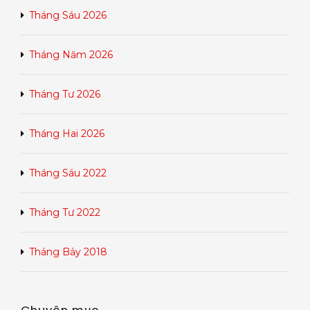
Tháng Sáu 2026
Tháng Năm 2026
Tháng Tư 2026
Tháng Hai 2026
Tháng Sáu 2022
Tháng Tư 2022
Tháng Bảy 2018
Chuyên mục