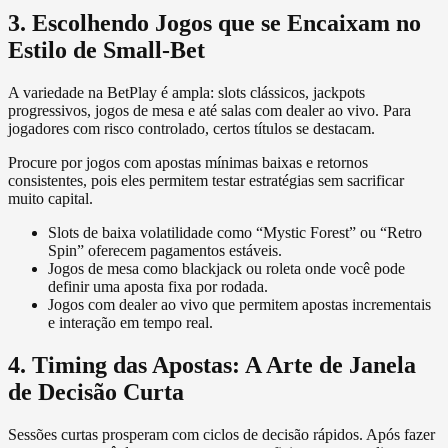
3. Escolhendo Jogos que se Encaixam no
Estilo de Small-Bet
A variedade na BetPlay é ampla: slots clássicos, jackpots
progressivos, jogos de mesa e até salas com dealer ao vivo. Para
jogadores com risco controlado, certos títulos se destacam.
Procure por jogos com apostas mínimas baixas e retornos
consistentes, pois eles permitem testar estratégias sem sacrificar
muito capital.
Slots de baixa volatilidade como “Mystic Forest” ou “Retro
Spin” oferecem pagamentos estáveis.
Jogos de mesa como blackjack ou roleta onde você pode
definir uma aposta fixa por rodada.
Jogos com dealer ao vivo que permitem apostas incrementais
e interação em tempo real.
4. Timing das Apostas: A Arte de Janela
de Decisão Curta
Sessões curtas prosperam com ciclos de decisão rápidos. Após fazer