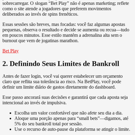
sobrecarregar. O slogan “Bet Play” não é apenas marketing; reflete
como o site atende a jogadores que preferem movimentos
deliberados ao invés de spins frenéticos.
Essas sessões são breves, mas focadas: você faz algumas apostas
pequenas, observa o resultado e decide se aumenta ou recua—tudo
em poucos minutos. Esse estilo mantém a adrenalina alta sem o
burnout que vem de jogatinas marathon.
Bet Play
2. Definindo Seus Limites de Bankroll
Antes de fazer login, você vai querer estabelecer um orçamento
claro que reflita sua tolerância ao risco. Na BetPlay, você pode
definir um limite diário de gastos diretamente do dashboard.
Esse passo ancorará suas decisões e garantirá que cada aposta seja
intencional ao invés de impulsiva.
Escolha um valor confortável que não afete seu dia a dia.
Aloque uma porção apenas para “small bets”—digamos, até
5% do seu bankroll total por sessão.
Use o recurso de auto‑pause da plataforma se atingir o limite.