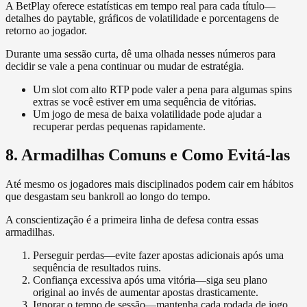
A BetPlay oferece estatísticas em tempo real para cada título—
detalhes do paytable, gráficos de volatilidade e porcentagens de
retorno ao jogador.
Durante uma sessão curta, dê uma olhada nesses números para
decidir se vale a pena continuar ou mudar de estratégia.
Um slot com alto RTP pode valer a pena para algumas spins
extras se você estiver em uma sequência de vitórias.
Um jogo de mesa de baixa volatilidade pode ajudar a
recuperar perdas pequenas rapidamente.
8. Armadilhas Comuns e Como Evitá‑las
Até mesmo os jogadores mais disciplinados podem cair em hábitos
que desgastam seu bankroll ao longo do tempo.
A conscientização é a primeira linha de defesa contra essas
armadilhas.
Perseguir perdas—evite fazer apostas adicionais após uma
sequência de resultados ruins.
Confiança excessiva após uma vitória—siga seu plano
original ao invés de aumentar apostas drasticamente.
Ignorar o tempo de sessão—mantenha cada rodada de jogo