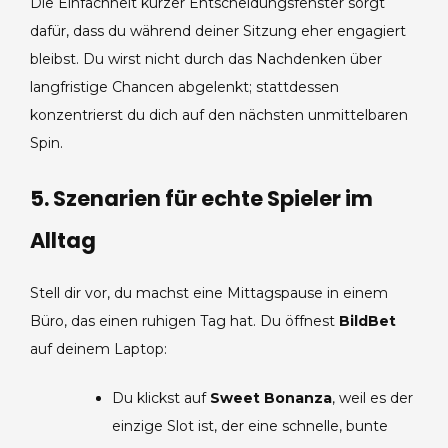
Die Einfachheit kurzer Entscheidungsfenster sorgt
dafür, dass du während deiner Sitzung eher engagiert
bleibst. Du wirst nicht durch das Nachdenken über
langfristige Chancen abgelenkt; stattdessen
konzentrierst du dich auf den nächsten unmittelbaren
Spin.
5. Szenarien für echte Spieler im
Alltag
Stell dir vor, du machst eine Mittagspause in einem
Büro, das einen ruhigen Tag hat. Du öffnest
BildBet
auf deinem Laptop:
Du klickst auf
Sweet Bonanza
, weil es der
einzige Slot ist, der eine schnelle, bunte