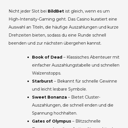
Nicht jeder Slot bei
BildBet
ist gleich, wenn es um
High‑Intensity-Gaming geht. Das Casino kuratiert eine
Auswahl an Titeln, die häufige Auszahlungen und kurze
Drehzeiten bieten, sodass du eine Runde schnell
beenden und zur nächsten übergehen kannst.
Book of Dead
– Klassisches Abenteuer mit
einfacher Auszahlungstabelle und schnellen
Walzenstopps.
Starburst
– Bekannt für schnelle Gewinne
und leicht lesbare Symbole.
Sweet Bonanza
– Bietet Cluster-
Auszahlungen, die schnell enden und die
Spannung hochhalten.
Gates of Olympus
– Blitzschnelle