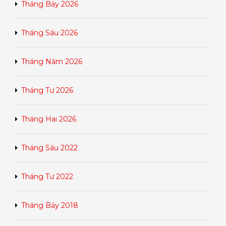
Tháng Bảy 2026
Tháng Sáu 2026
Tháng Năm 2026
Tháng Tư 2026
Tháng Hai 2026
Tháng Sáu 2022
Tháng Tư 2022
Tháng Bảy 2018