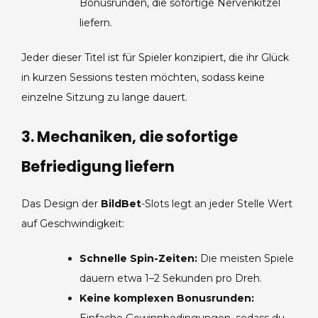
Bonusrunden, die sofortige Nervenkitzel
liefern.
Jeder dieser Titel ist für Spieler konzipiert, die ihr Glück
in kurzen Sessions testen möchten, sodass keine
einzelne Sitzung zu lange dauert.
3. Mechaniken, die sofortige
Befriedigung liefern
Das Design der
BildBet
-Slots legt an jeder Stelle Wert
auf Geschwindigkeit:
Schnelle Spin-Zeiten:
Die meisten Spiele
dauern etwa 1–2 Sekunden pro Dreh.
Keine komplexen Bonusrunden: