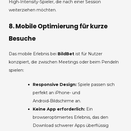
High‑Intensity-Spieler, die nach einer Session
weiterziehen möchten.
8. Mobile Optimierung für kurze
Besuche
Das mobile Erlebnis bei
BildBet
ist für Nutzer
konzipiert, die zwischen Meetings oder beim Pendeln
spielen:
Responsive Design:
Spiele passen sich
perfekt an iPhone- und
Android‑Bildschirme an.
Keine App erforderlich:
Ein
browseroptimiertes Erlebnis, das den
Download schwerer Apps überflüssig