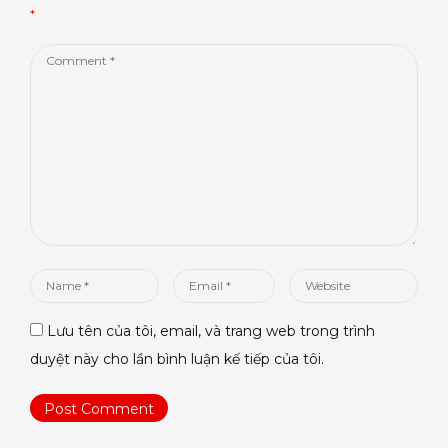
*
Comment
*
Name
Email
Website
*
*
Lưu tên của tôi, email, và trang web trong trình
duyệt này cho lần bình luận kế tiếp của tôi.