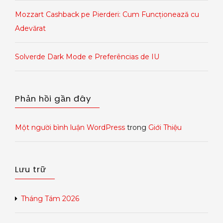
Mozzart Cashback pe Pierderi: Cum Funcționează cu
Adevărat
Solverde Dark Mode e Preferências de IU
Phản hồi gần đây
Một người bình luận WordPress
trong
Giới Thiệu
Lưu trữ
Tháng Tám 2026