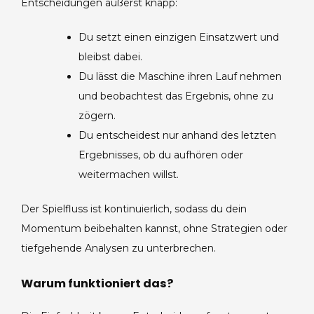
Entscheidungen äußerst knapp:
Du setzt einen einzigen Einsatzwert und
bleibst dabei.
Du lässt die Maschine ihren Lauf nehmen
und beobachtest das Ergebnis, ohne zu
zögern.
Du entscheidest nur anhand des letzten
Ergebnisses, ob du aufhören oder
weitermachen willst.
Der Spielfluss ist kontinuierlich, sodass du dein
Momentum beibehalten kannst, ohne Strategien oder
tiefgehende Analysen zu unterbrechen.
Warum funktioniert das?