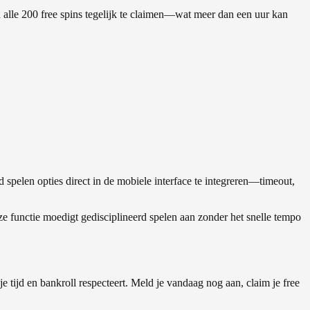
 alle 200 free spins tegelijk te claimen—wat meer dan een uur kan
 spelen opties direct in de mobiele interface te integreren—timeout,
eze functie moedigt gedisciplineerd spelen aan zonder het snelle tempo
e tijd en bankroll respecteert. Meld je vandaag nog aan, claim je free