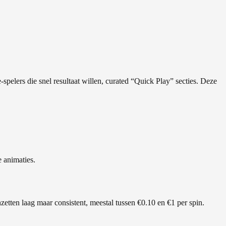
spelers die snel resultaat willen, curated “Quick Play” secties. Deze
 animaties.
etten laag maar consistent, meestal tussen €0.10 en €1 per spin.