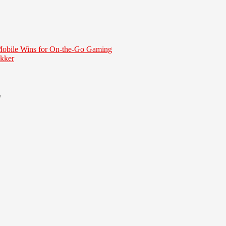
Mobile Wins for On-the-Go Gaming
okker
*