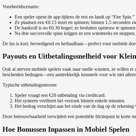
Voorbeeldscenario:
Een speler opent de app tijdens de reis en landt op “Fire Spin.”
Ze plaatsen een €0.15 inzet en spinnen; binnen 1,5 seconden zi
De bankroll is nu €0.30 hoger; ze besluiten opnieuw te spinnen 
Na drie succesvolle spins krijgen ze een winstreeks en stoppen
De lus is kort, bevredigend en herhaalbaar—perfect voor mobiele doel
Payouts en Uitbetalingssnelheid voor Klei
Ook al streven mobiele spelers vaak naar snelle winsten, ze willen er
bescheiden bedragen—een aantrekkelijk kenmerk voor wie niet alleen 
Typische uitbetalingsstroom:
Speler vraagt een €20 uitbetaling via creditcard.
Het systeem verifieert het verzoek binnen enkele minuten.
Het bedrag verschijnt aan het einde van de dag op de rekening 
Deze betrouwbaarheid verwijdert een potentiële frictiepunt in korte m
Hoe Bonussen Inpassen in Mobiel Spelen