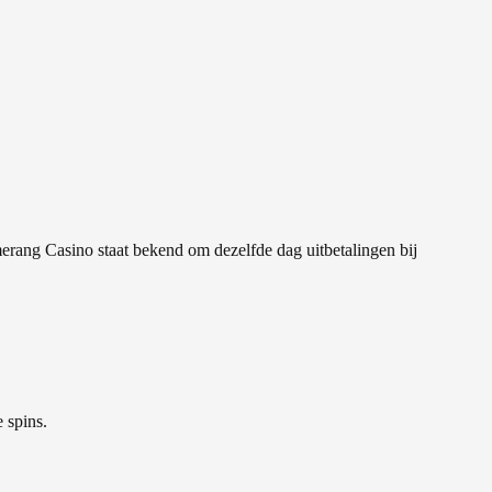
merang Casino staat bekend om dezelfde dag uitbetalingen bij
 spins.