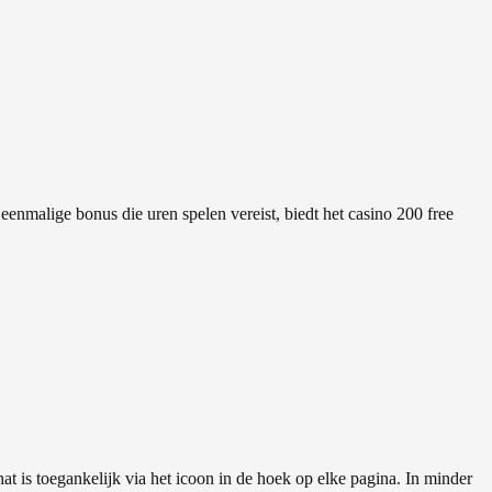
eenmalige bonus die uren spelen vereist, biedt het casino 200 free
t is toegankelijk via het icoon in de hoek op elke pagina. In minder