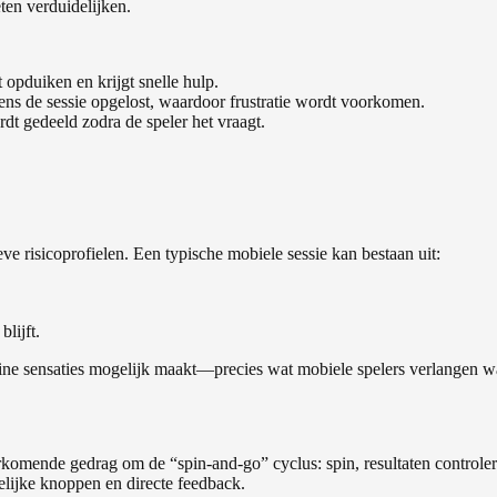
ten verduidelijken.
 opduiken en krijgt snelle hulp.
dens de sessie opgelost, waardoor frustratie wordt voorkomen.
rdt gedeeld zodra de speler het vraagt.
eve risicoprofielen. Een typische mobiele sessie kan bestaan uit:
lijft.
kleine sensaties mogelijk maakt—precies wat mobiele spelers verlangen 
mende gedrag om de “spin‑and‑go” cyclus: spin, resultaten controleren
elijke knoppen en directe feedback.