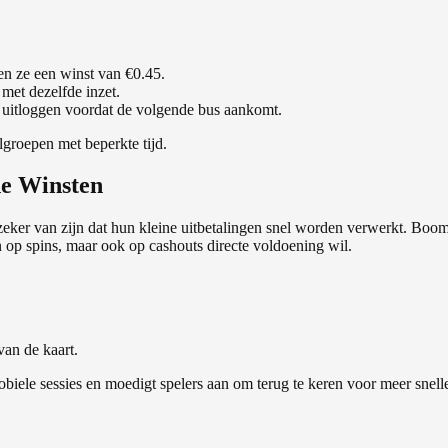
en ze een winst van €0.45.
met dezelfde inzet.
, uitloggen voordat de volgende bus aankomt.
groepen met beperkte tijd.
ne Winsten
 zeker van zijn dat hun kleine uitbetalingen snel worden verwerkt. Boo
op spins, maar ook op cashouts directe voldoening wil.
van de kaart.
obiele sessies en moedigt spelers aan om terug te keren voor meer snelle