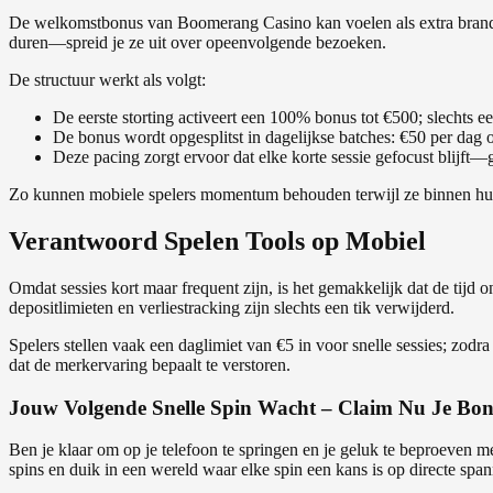
De welkomstbonus van Boomerang Casino kan voelen als extra brandstof
duren—spreid je ze uit over opeenvolgende bezoeken.
De structuur werkt als volgt:
De eerste storting activeert een 100% bonus tot €500; slechts ee
De bonus wordt opgesplitst in dagelijkse batches: €50 per dag o
Deze pacing zorgt ervoor dat elke korte sessie gefocust blijft—
Zo kunnen mobiele spelers momentum behouden terwijl ze binnen hun
Verantwoord Spelen Tools op Mobiel
Omdat sessies kort maar frequent zijn, is het gemakkelijk dat de tijd
depositlimieten en verliestracking zijn slechts een tik verwijderd.
Spelers stellen vaak een daglimiet van €5 in voor snelle sessies; zodr
dat de merkervaring bepaalt te verstoren.
Jouw Volgende Snelle Spin Wacht – Claim Nu Je Bon
Ben je klaar om op je telefoon te springen en je geluk te beproeven me
spins en duik in een wereld waar elke spin een kans is op directe s