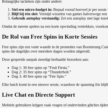
Belangrijke tactieken zijn onder andere:
Stel een micro‑budget in:
Bepaal vooraf hoeveel je per sessie 
Blijf bij één slot:
Vermijd wisselen van games halverwege een 
Gebruik autoplay verstandig:
Zet een autoplay met lage inze
Omdat de meeste spelers na een korte opwinding vertrekken, voorkomt 
De Rol van Free Spins in Korte Sessies
Free spins zijn een vaste waarde in de promoties van Boomerang Casino
spins die dagelijks over meerdere dagen worden uitgerold.
Deze gespreide aanpak moedigt herhaalde bezoeken aan:
Dag 1: 30 free spins op “Fruit Fiesta.”
Dag 2: 35 free spins op “Thunderbolt.”
Dag 3: 40 free spins op “Fire Spin.”
Elke batch komt in een nieuwe sessie, waardoor de spanning fris blijft
Live Chat en Directe Support
Mobiele gebruikers krijgen vaak vragen of ondervinden glitches tijde