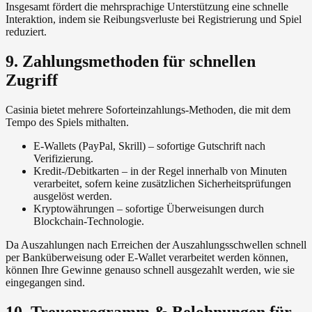
Insgesamt fördert die mehrsprachige Unterstützung eine schnelle
Interaktion, indem sie Reibungsverluste bei Registrierung und Spiel
reduziert.
9. Zahlungsmethoden für schnellen
Zugriff
Casinia bietet mehrere Soforteinzahlungs‑Methoden, die mit dem
Tempo des Spiels mithalten.
E‑Wallets (PayPal, Skrill) – sofortige Gutschrift nach
Verifizierung.
Kredit‑/Debitkarten – in der Regel innerhalb von Minuten
verarbeitet, sofern keine zusätzlichen Sicherheitsprüfungen
ausgelöst werden.
Kryptowährungen – sofortige Überweisungen durch
Blockchain-Technologie.
Da Auszahlungen nach Erreichen der Auszahlungsschwellen schnell
per Banküberweisung oder E‑Wallet verarbeitet werden können,
können Ihre Gewinne genauso schnell ausgezahlt werden, wie sie
eingegangen sind.