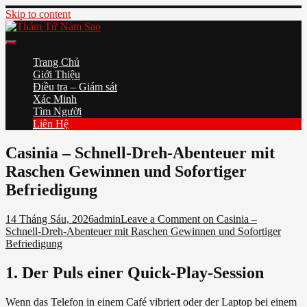
Skip to content
Thám Tử Nam Sao
Chuyên Nghiệp – Bảo Mật – Uy Tín
Trang Chủ
Giới Thiệu
Điều tra – Giám sát
Xác Minh
Tìm Người
Liên Hệ
Casinia – Schnell‑Dreh‑Abenteuer mit
Raschen Gewinnen und Sofortiger
Befriedigung
14 Tháng Sáu, 2026
admin
Leave a Comment
on Casinia –
Schnell‑Dreh‑Abenteuer mit Raschen Gewinnen und Sofortiger
Befriedigung
1. Der Puls einer Quick‑Play‑Session
Wenn das Telefon in einem Café vibriert oder der Laptop bei einem