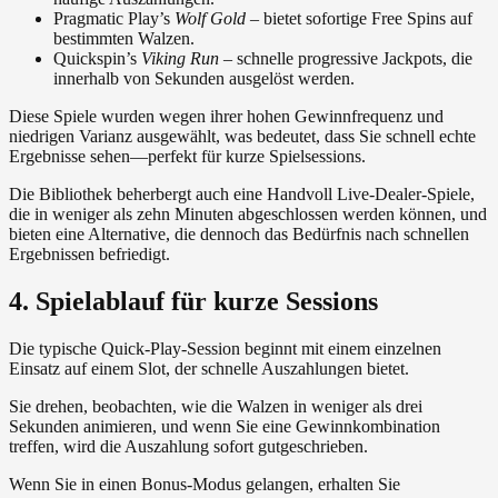
Pragmatic Play’s
Wolf Gold
– bietet sofortige Free Spins auf
bestimmten Walzen.
Quickspin’s
Viking Run
– schnelle progressive Jackpots, die
innerhalb von Sekunden ausgelöst werden.
Diese Spiele wurden wegen ihrer hohen Gewinnfrequenz und
niedrigen Varianz ausgewählt, was bedeutet, dass Sie schnell echte
Ergebnisse sehen—perfekt für kurze Spielsessions.
Die Bibliothek beherbergt auch eine Handvoll Live‑Dealer‑Spiele,
die in weniger als zehn Minuten abgeschlossen werden können, und
bieten eine Alternative, die dennoch das Bedürfnis nach schnellen
Ergebnissen befriedigt.
4. Spielablauf für kurze Sessions
Die typische Quick‑Play‑Session beginnt mit einem einzelnen
Einsatz auf einem Slot, der schnelle Auszahlungen bietet.
Sie drehen, beobachten, wie die Walzen in weniger als drei
Sekunden animieren, und wenn Sie eine Gewinnkombination
treffen, wird die Auszahlung sofort gutgeschrieben.
Wenn Sie in einen Bonus‑Modus gelangen, erhalten Sie