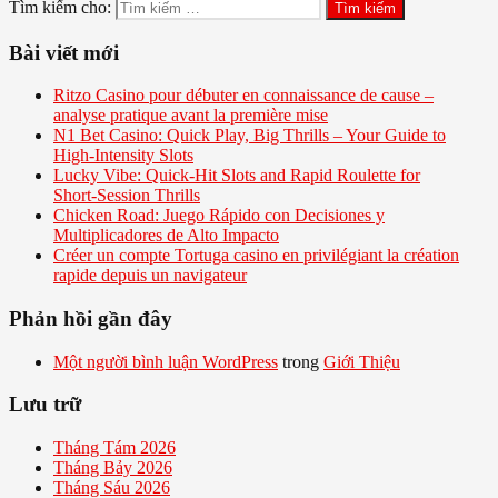
Tìm kiếm cho:
Bài viết mới
Ritzo Casino pour débuter en connaissance de cause –
analyse pratique avant la première mise
N1 Bet Casino: Quick Play, Big Thrills – Your Guide to
High‑Intensity Slots
Lucky Vibe: Quick‑Hit Slots and Rapid Roulette for
Short‑Session Thrills
Chicken Road: Juego Rápido con Decisiones y
Multiplicadores de Alto Impacto
Créer un compte Tortuga casino en privilégiant la création
rapide depuis un navigateur
Phản hồi gần đây
Một người bình luận WordPress
trong
Giới Thiệu
Lưu trữ
Tháng Tám 2026
Tháng Bảy 2026
Tháng Sáu 2026