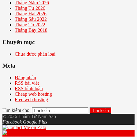
Tháng Năm 2026
Tháng Tư 2026
Tháng Hai 2026
Tháng Sáu 2022
Tháng Tư 2022
Tháng Bảy 2018
Chuyên mục
Chưa được phân loại
Meta
Đăng nhập
RSS bài viết
RSS bình luận
Cheap web hosting
Free web hosting
Tìm kiếm cho:
© 2026 Thám Tử Nam Sao
Facebook
Google Plus