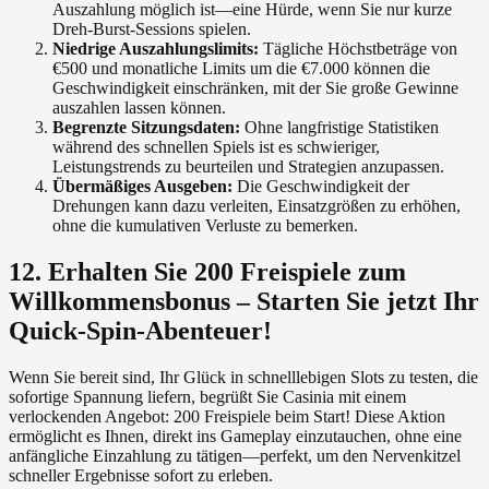
Auszahlung möglich ist—eine Hürde, wenn Sie nur kurze
Dreh‑Burst‑Sessions spielen.
Niedrige Auszahlungslimits:
Tägliche Höchstbeträge von
€500 und monatliche Limits um die €7.000 können die
Geschwindigkeit einschränken, mit der Sie große Gewinne
auszahlen lassen können.
Begrenzte Sitzungsdaten:
Ohne langfristige Statistiken
während des schnellen Spiels ist es schwieriger,
Leistungstrends zu beurteilen und Strategien anzupassen.
Übermäßiges Ausgeben:
Die Geschwindigkeit der
Drehungen kann dazu verleiten, Einsatzgrößen zu erhöhen,
ohne die kumulativen Verluste zu bemerken.
12. Erhalten Sie 200 Freispiele zum
Willkommensbonus – Starten Sie jetzt Ihr
Quick‑Spin‑Abenteuer!
Wenn Sie bereit sind, Ihr Glück in schnelllebigen Slots zu testen, die
sofortige Spannung liefern, begrüßt Sie Casinia mit einem
verlockenden Angebot: 200 Freispiele beim Start! Diese Aktion
ermöglicht es Ihnen, direkt ins Gameplay einzutauchen, ohne eine
anfängliche Einzahlung zu tätigen—perfekt, um den Nervenkitzel
schneller Ergebnisse sofort zu erleben.