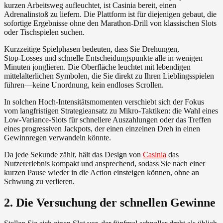
kurzen Arbeitsweg aufleuchtet, ist Casinia bereit, einen
Adrenalinstoß zu liefern. Die Plattform ist für diejenigen gebaut, die
sofortige Ergebnisse ohne den Marathon-Drill von klassischen Slots
oder Tischspielen suchen.
Kurzzeitige Spielphasen bedeuten, dass Sie Drehungen,
Stop‑Losses und schnelle Entscheidungspunkte alle in wenigen
Minuten jonglieren. Die Oberfläche leuchtet mit lebendigen
mittelalterlichen Symbolen, die Sie direkt zu Ihren Lieblingsspielen
führen—keine Unordnung, kein endloses Scrollen.
In solchen Hoch‑Intensitätsmomenten verschiebt sich der Fokus
vom langfristigen Strategieansatz zu Mikro‑Taktiken: die Wahl eines
Low‑Variance‑Slots für schnellere Auszahlungen oder das Treffen
eines progressiven Jackpots, der einen einzelnen Dreh in einen
Gewinnregen verwandeln könnte.
Da jede Sekunde zählt, hält das Design von
Casinia
das
Nutzererlebnis kompakt und ansprechend, sodass Sie nach einer
kurzen Pause wieder in die Action einsteigen können, ohne an
Schwung zu verlieren.
2. Die Versuchung der schnellen Gewinne