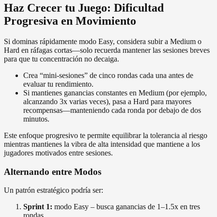
Haz Crecer tu Juego: Dificultad
Progresiva en Movimiento
Si dominas rápidamente modo Easy, considera subir a Medium o
Hard en ráfagas cortas—solo recuerda mantener las sesiones breves
para que tu concentración no decaiga.
Crea “mini‑sesiones” de cinco rondas cada una antes de
evaluar tu rendimiento.
Si mantienes ganancias constantes en Medium (por ejemplo,
alcanzando 3x varias veces), pasa a Hard para mayores
recompensas—manteniendo cada ronda por debajo de dos
minutos.
Este enfoque progresivo te permite equilibrar la tolerancia al riesgo
mientras mantienes la vibra de alta intensidad que mantiene a los
jugadores motivados entre sesiones.
Alternando entre Modos
Un patrón estratégico podría ser:
Sprint 1:
modo Easy – busca ganancias de 1–1.5x en tres
rondas.