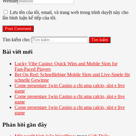
Website
Lưu tên của tôi, email, và trang web trong trình duyệt này cho
lần bình luận kế tiếp của tôi.
Tìm kiếm cho:
Bài viết mới
Lucky Vibe Casino: Quick Wins and Mobile Slots for
Fast‑Paced Players
Bet On Red: Schnelllebige Mobile Slots und Live-Spiele für
schnelle Gewinne
Come presentare 1win Casino a chi ama calcio, slot e live
game
Come presentare 1win Casino a chi ama calcio, slot e live
game
Come presentare 1win Casino a chi ama calcio, slot e live
game
Phản hồi gần đây