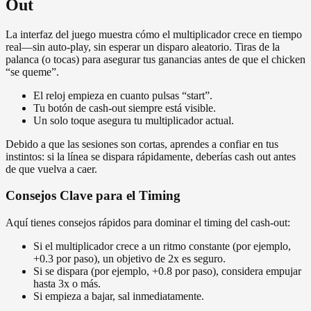
Out
La interfaz del juego muestra cómo el multiplicador crece en tiempo
real—sin auto‑play, sin esperar un disparo aleatorio. Tiras de la
palanca (o tocas) para asegurar tus ganancias antes de que el chicken
“se queme”.
El reloj empieza en cuanto pulsas “start”.
Tu botón de cash‑out siempre está visible.
Un solo toque asegura tu multiplicador actual.
Debido a que las sesiones son cortas, aprendes a confiar en tus
instintos: si la línea se dispara rápidamente, deberías cash out antes
de que vuelva a caer.
Consejos Clave para el Timing
Aquí tienes consejos rápidos para dominar el timing del cash‑out:
Si el multiplicador crece a un ritmo constante (por ejemplo,
+0.3 por paso), un objetivo de 2x es seguro.
Si se dispara (por ejemplo, +0.8 por paso), considera empujar
hasta 3x o más.
Si empieza a bajar, sal inmediatamente.