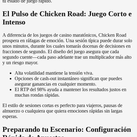
tu estado de juego rápido.
El Pulso de Chicken Road: Juego Corto e
Intenso
A diferencia de los juegos de casino maratónicos, Chicken Road
prospera en ráfagas de emoción. Una sesión típica puede durar solo
unos minutos, durante los cuales tomarás docenas de decisiones en
fracciones de segundo. El diseño del juego asegura que cada
segundo cuente—cada paso adelante trae un multiplicador más alto
y un riesgo mayor.
Alta volatilidad mantiene la tensión viva.
Opciones de cash-out instantáneo significan que puedes
asegurar ganancias en cualquier momento.
El RTP del 98% ayuda a mantener los resultados justos en
muchas rondas rápidas.
El estilo de sesiones cortas es perfecto para viajeros, pausas de
almuerzo o cualquiera que quiera emociones rápidas sin largas
esperas.
Preparando tu Escenario: Configuración