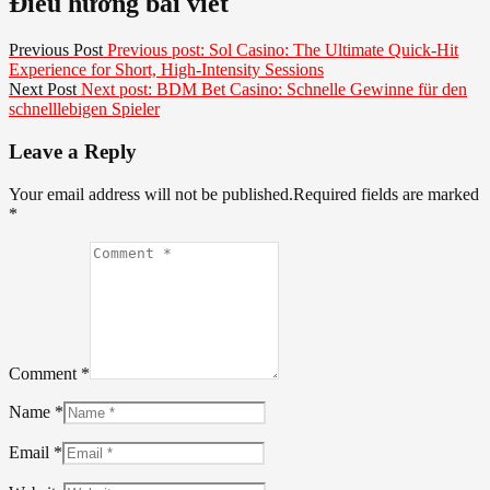
Điều hướng bài viết
Previous Post
Previous post:
Sol Casino: The Ultimate Quick‑Hit
Experience for Short, High‑Intensity Sessions
Next Post
Next post:
BDM Bet Casino: Schnelle Gewinne für den
schnelllebigen Spieler
Leave a Reply
Your email address will not be published.Required fields are marked
*
Comment *
Name *
Email *