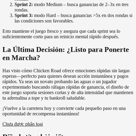
Sprint 2:
modo Medium – busca ganancias de 2–3x en tres
rondas.
Sprint 3:
modo Hard – busca ganancias >5x en dos rondas si
las condiciones son favorables.
Esto mantiene el juego fresco y asegura que cada sprint sea lo
suficientemente corto para un reinicio mental rápido después.
La Última Decisión: ¿Listo para Ponerte
en Marcha?
Has visto cómo Chicken Road ofrece emociones rápidas sin largas
esperas—perfecto para quienes desean acción instantánea y pagos
rápidos. Ya seas un novato probando las aguas o un jugador
experimentado buscando ráfagas rápidas de ganancia, el diseño de
este juego soporta sesiones cortas y de alta intensidad que mantienen
tu adrenalina a tope y tu bankroll saludable.
¡Vuelve a la carretera hoy y convierte cada pequeño paso en una
oportunidad de recompensa instantánea!
Chưa được phân loại