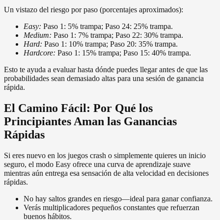
Un vistazo del riesgo por paso (porcentajes aproximados):
Easy:
Paso 1: 5% trampa; Paso 24: 25% trampa.
Medium:
Paso 1: 7% trampa; Paso 22: 30% trampa.
Hard:
Paso 1: 10% trampa; Paso 20: 35% trampa.
Hardcore:
Paso 1: 15% trampa; Paso 15: 40% trampa.
Esto te ayuda a evaluar hasta dónde puedes llegar antes de que las
probabilidades sean demasiado altas para una sesión de ganancia
rápida.
El Camino Fácil: Por Qué los
Principiantes Aman las Ganancias
Rápidas
Si eres nuevo en los juegos crash o simplemente quieres un inicio
seguro, el modo Easy ofrece una curva de aprendizaje suave
mientras aún entrega esa sensación de alta velocidad en decisiones
rápidas.
No hay saltos grandes en riesgo—ideal para ganar confianza.
Verás multiplicadores pequeños constantes que refuerzan
buenos hábitos.