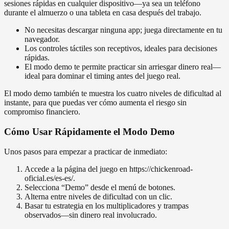
sesiones rápidas en cualquier dispositivo—ya sea un teléfono
durante el almuerzo o una tableta en casa después del trabajo.
No necesitas descargar ninguna app; juega directamente en tu
navegador.
Los controles táctiles son receptivos, ideales para decisiones
rápidas.
El modo demo te permite practicar sin arriesgar dinero real—
ideal para dominar el timing antes del juego real.
El modo demo también te muestra los cuatro niveles de dificultad al
instante, para que puedas ver cómo aumenta el riesgo sin
compromiso financiero.
Cómo Usar Rápidamente el Modo Demo
Unos pasos para empezar a practicar de inmediato:
Accede a la página del juego en https://chickenroad-
oficial.es/es-es/.
Selecciona “Demo” desde el menú de botones.
Alterna entre niveles de dificultad con un clic.
Basar tu estrategia en los multiplicadores y trampas
observados—sin dinero real involucrado.