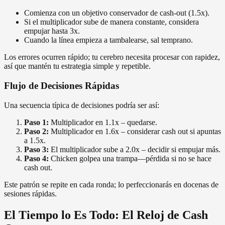
Comienza con un objetivo conservador de cash-out (1.5x).
Si el multiplicador sube de manera constante, considera
empujar hasta 3x.
Cuando la línea empieza a tambalearse, sal temprano.
Los errores ocurren rápido; tu cerebro necesita procesar con rapidez,
así que mantén tu estrategia simple y repetible.
Flujo de Decisiones Rápidas
Una secuencia típica de decisiones podría ser así:
Paso 1:
Multiplicador en 1.1x – quedarse.
Paso 2:
Multiplicador en 1.6x – considerar cash out si apuntas
a 1.5x.
Paso 3:
El multiplicador sube a 2.0x – decidir si empujar más.
Paso 4:
Chicken golpea una trampa—pérdida si no se hace
cash out.
Este patrón se repite en cada ronda; lo perfeccionarás en docenas de
sesiones rápidas.
El Tiempo lo Es Todo: El Reloj de Cash