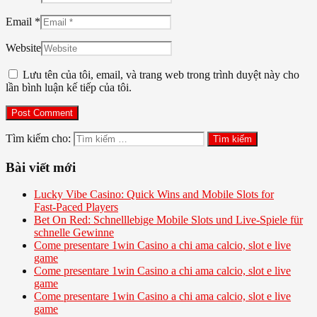
Email *
Website
Lưu tên của tôi, email, và trang web trong trình duyệt này cho
lần bình luận kế tiếp của tôi.
Tìm kiếm cho:
Bài viết mới
Lucky Vibe Casino: Quick Wins and Mobile Slots for
Fast‑Paced Players
Bet On Red: Schnelllebige Mobile Slots und Live-Spiele für
schnelle Gewinne
Come presentare 1win Casino a chi ama calcio, slot e live
game
Come presentare 1win Casino a chi ama calcio, slot e live
game
Come presentare 1win Casino a chi ama calcio, slot e live
game