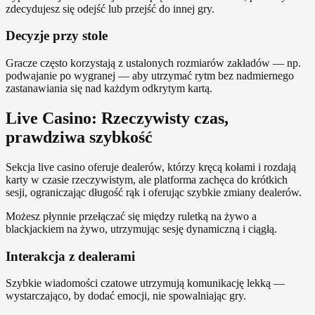
zdecydujesz się odejść lub przejść do innej gry.
Decyzje przy stole
Gracze często korzystają z ustalonych rozmiarów zakładów — np.
podwajanie po wygranej — aby utrzymać rytm bez nadmiernego
zastanawiania się nad każdym odkrytym kartą.
Live Casino: Rzeczywisty czas,
prawdziwa szybkość
Sekcja live casino oferuje dealerów, którzy kręcą kołami i rozdają
karty w czasie rzeczywistym, ale platforma zachęca do krótkich
sesji, ograniczając długość rąk i oferując szybkie zmiany dealerów.
Możesz płynnie przełączać się między ruletką na żywo a
blackjackiem na żywo, utrzymując sesję dynamiczną i ciągłą.
Interakcja z dealerami
Szybkie wiadomości czatowe utrzymują komunikację lekką —
wystarczająco, by dodać emocji, nie spowalniając gry.