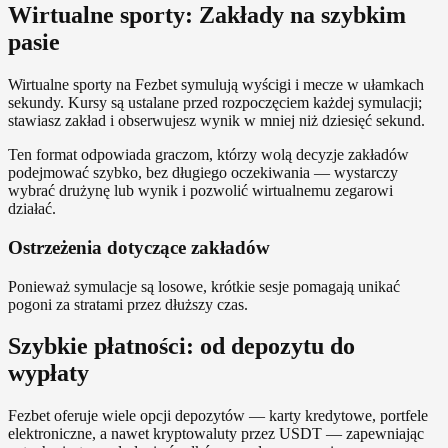
Wirtualne sporty: Zakłady na szybkim
pasie
Wirtualne sporty na Fezbet symulują wyścigi i mecze w ułamkach
sekundy. Kursy są ustalane przed rozpoczęciem każdej symulacji;
stawiasz zakład i obserwujesz wynik w mniej niż dziesięć sekund.
Ten format odpowiada graczom, którzy wolą decyzje zakładów
podejmować szybko, bez długiego oczekiwania — wystarczy
wybrać drużynę lub wynik i pozwolić wirtualnemu zegarowi
działać.
Ostrzeżenia dotyczące zakładów
Ponieważ symulacje są losowe, krótkie sesje pomagają unikać
pogoni za stratami przez dłuższy czas.
Szybkie płatności: od depozytu do
wypłaty
Fezbet oferuje wiele opcji depozytów — karty kredytowe, portfele
elektroniczne, a nawet kryptowaluty przez USDT — zapewniając