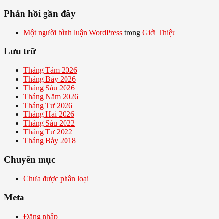
Phản hồi gần đây
Một người bình luận WordPress
trong
Giới Thiệu
Lưu trữ
Tháng Tám 2026
Tháng Bảy 2026
Tháng Sáu 2026
Tháng Năm 2026
Tháng Tư 2026
Tháng Hai 2026
Tháng Sáu 2022
Tháng Tư 2022
Tháng Bảy 2018
Chuyên mục
Chưa được phân loại
Meta
Đăng nhập