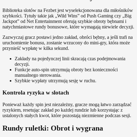
Biblioteka slotów na Fezbet jest wyselekcjonowana dla miłośników
szybkości. Tytuły takie jak „Wild Wins” od Push Gaming czy „Big
Jackpot” od Net Entertainment oferują szybkie obroty bębnami i
natychmiastowe rundy bonusowe, które wymagają niewiele decyzji.
Zazwyczaj gracz postawi jedno zakład, obróci bębny, a jeśli trafi na
uruchomienie bonusu, zostanie wrzucony do mini‑gry, która może
przynieść wypłatę w kilka sekund.
Zakłady na pojedynczej linii skracają czas podejmowania
decyzji.
Funkcje auto‑spin utrzymują obroty bez konieczności
manualnego sterowania.
Szybkie wypłaty utrzymują sesję w ruchu.
Kontrola ryzyka w slotach
Ponieważ każdy spin jest niezależny, gracze mogą łatwo zarządzać
ryzykiem, resetując zakład po każdej rundzie lub korzystając z
ustalonych stałych kwot, które pozostają niezmienne podczas sesji.
Rundy ruletki: Obrot i wygrana