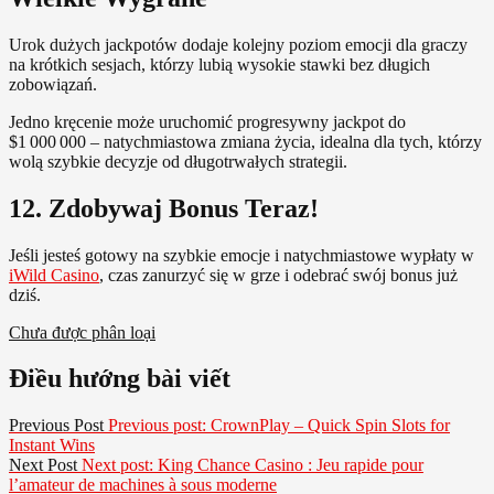
Urok dużych jackpotów dodaje kolejny poziom emocji dla graczy
na krótkich sesjach, którzy lubią wysokie stawki bez długich
zobowiązań.
Jedno kręcenie może uruchomić progresywny jackpot do
$1 000 000 – natychmiastowa zmiana życia, idealna dla tych, którzy
wolą szybkie decyzje od długotrwałych strategii.
12. Zdobywaj Bonus Teraz!
Jeśli jesteś gotowy na szybkie emocje i natychmiastowe wypłaty w
iWild Casino
, czas zanurzyć się w grze i odebrać swój bonus już
dziś.
Chưa được phân loại
Điều hướng bài viết
Previous Post
Previous post:
CrownPlay – Quick Spin Slots for
Instant Wins
Next Post
Next post:
King Chance Casino : Jeu rapide pour
l’amateur de machines à sous moderne