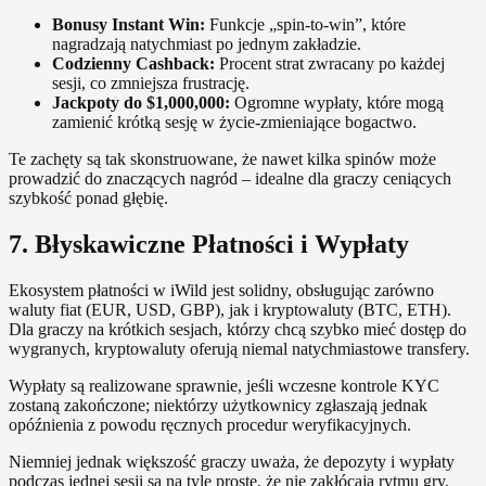
Bonusy Instant Win:
Funkcje „spin-to-win”, które
nagradzają natychmiast po jednym zakładzie.
Codzienny Cashback:
Procent strat zwracany po każdej
sesji, co zmniejsza frustrację.
Jackpoty do $1,000,000:
Ogromne wypłaty, które mogą
zamienić krótką sesję w życie‑zmieniające bogactwo.
Te zachęty są tak skonstruowane, że nawet kilka spinów może
prowadzić do znaczących nagród – idealne dla graczy ceniących
szybkość ponad głębię.
7. Błyskawiczne Płatności i Wypłaty
Ekosystem płatności w iWild jest solidny, obsługując zarówno
waluty fiat (EUR, USD, GBP), jak i kryptowaluty (BTC, ETH).
Dla graczy na krótkich sesjach, którzy chcą szybko mieć dostęp do
wygranych, kryptowaluty oferują niemal natychmiastowe transfery.
Wypłaty są realizowane sprawnie, jeśli wczesne kontrole KYC
zostaną zakończone; niektórzy użytkownicy zgłaszają jednak
opóźnienia z powodu ręcznych procedur weryfikacyjnych.
Niemniej jednak większość graczy uważa, że depozyty i wypłaty
podczas jednej sesji są na tyle proste, że nie zakłócają rytmu gry.