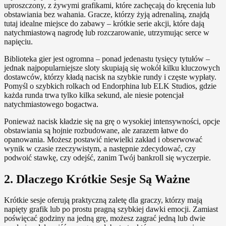
uproszczony, z żywymi grafikami, które zachęcają do kręcenia lub
obstawiania bez wahania. Gracze, którzy żyją adrenaliną, znajdą
tutaj idealne miejsce do zabawy – krótkie serie akcji, które dają
natychmiastową nagrodę lub rozczarowanie, utrzymując serce w
napięciu.
Biblioteka gier jest ogromna – ponad jedenastu tysięcy tytułów –
jednak najpopularniejsze sloty skupiają się wokół kilku kluczowych
dostawców, którzy kładą nacisk na szybkie rundy i częste wypłaty.
Pomyśl o szybkich rolkach od Endorphina lub ELK Studios, gdzie
każda runda trwa tylko kilka sekund, ale niesie potencjał
natychmiastowego bogactwa.
Ponieważ nacisk kładzie się na grę o wysokiej intensywności, opcje
obstawiania są hojnie rozbudowane, ale zarazem łatwe do
opanowania. Możesz postawić niewielki zakład i obserwować
wynik w czasie rzeczywistym, a następnie zdecydować, czy
podwoić stawkę, czy odejść, zanim Twój bankroll się wyczerpie.
2. Dlaczego Krótkie Sesje Są Ważne
Krótkie sesje oferują praktyczną zaletę dla graczy, którzy mają
napięty grafik lub po prostu pragną szybkiej dawki emocji. Zamiast
poświęcać godziny na jedną grę, możesz zagrać jedną lub dwie