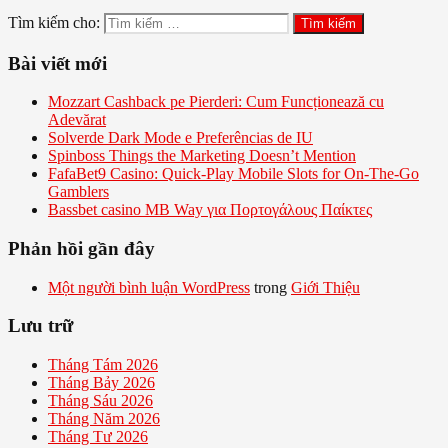
Tìm kiếm cho:
Bài viết mới
Mozzart Cashback pe Pierderi: Cum Funcționează cu
Adevărat
Solverde Dark Mode e Preferências de IU
Spinboss Things the Marketing Doesn’t Mention
FafaBet9 Casino: Quick‑Play Mobile Slots for On‑The‑Go
Gamblers
Bassbet casino MB Way για Πορτογάλους Παίκτες
Phản hồi gần đây
Một người bình luận WordPress
trong
Giới Thiệu
Lưu trữ
Tháng Tám 2026
Tháng Bảy 2026
Tháng Sáu 2026
Tháng Năm 2026
Tháng Tư 2026