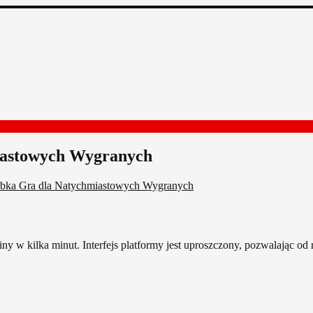
iastowych Wygranych
ybka Gra dla Natychmiastowych Wygranych
 w kilka minut. Interfejs platformy jest uproszczony, pozwalając od raz