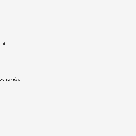
nut.
rzymałości.