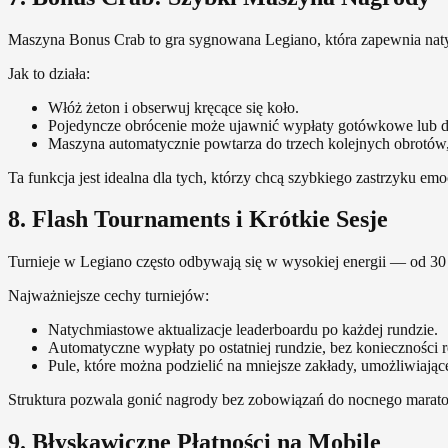
Maszyna Bonus Crab to gra sygnowana Legiano, która zapewnia naty
Jak to działa:
Włóż żeton i obserwuj kręcące się koło.
Pojedyncze obrócenie może ujawnić wypłaty gotówkowe lub d
Maszyna automatycznie powtarza do trzech kolejnych obrotów, 
Ta funkcja jest idealna dla tych, którzy chcą szybkiego zastrzyku em
8. Flash Tournaments i Krótkie Sesje
Turnieje w Legiano często odbywają się w wysokiej energii — od 30
Najważniejsze cechy turniejów:
Natychmiastowe aktualizacje leaderboardu po każdej rundzie.
Automatyczne wypłaty po ostatniej rundzie, bez konieczności 
Pule, które można podzielić na mniejsze zakłady, umożliwiające
Struktura pozwala gonić nagrody bez zobowiązań do nocnego marat
9. Błyskawiczne Płatności na Mobile