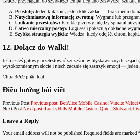
Gracze przyciągani do szybkiego tempa Legiano zazwyczaj szukają na
Prostotę:
Jeden klik spin, jeden klik zakład — brak menu do n
Natychmiastową informację zwrotną:
Wygrane lub przegrane 
Unikanie przestojów:
Krótkie przerwy między spinami utrzym
Łatwo mierzalny postęp:
Logi sesji pokazują dokładne wygran
Szybka strategia wyjścia:
Wiedza, kiedy odejść, chroni kapitał
12. Dołącz do Walki!
Jeśli jesteś gotowy przetestować szczęście w błyskawicznych sesjach
wysokozmiennym slocie i niech zacznie się zastrzyk emocji — jeden 
Chưa được phân loại
Điều hướng bài viết
Previous Post
Previous post:
BetAlice Mobile Casino: Vincite Veloci
Next Post
Next post:
LuckyHills Mobile Casino: Quick Slots and Liv
Leave a Reply
Your email address will not be published.Required fields are marked