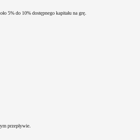
koło 5% do 10% dostępnego kapitału na grę.
łym przepływie.