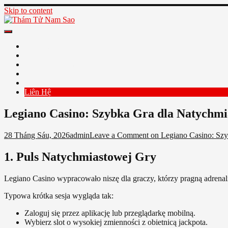
Skip to content
Thám Tử Nam Sao
Chuyên Nghiệp – Bảo Mật – Uy Tín
Trang Chủ
Giới Thiệu
Điều tra – Giám sát
Xác Minh
Tìm Người
Liên Hệ
Legiano Casino: Szybka Gra dla Natychm
28 Tháng Sáu, 2026
admin
Leave a Comment
on Legiano Casino: Sz
1. Puls Natychmiastowej Gry
Legiano Casino wypracowało niszę dla graczy, którzy pragną adrenaliny
Typowa krótka sesja wygląda tak:
Zaloguj się przez aplikację lub przeglądarkę mobilną.
Wybierz slot o wysokiej zmienności z obietnicą jackpota.