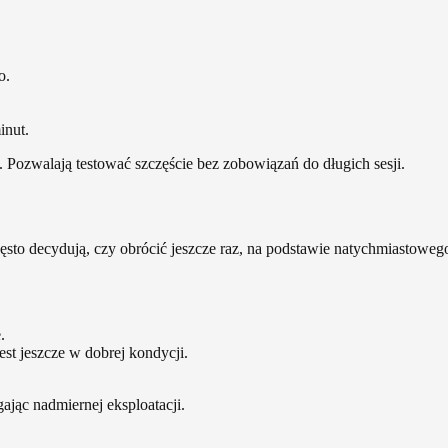
o.
inut.
. Pozwalają testować szczęście bez zobowiązań do długich sesji.
często decydują, czy obrócić jeszcze raz, na podstawie natychmiasto
.
est jeszcze w dobrej kondycji.
ając nadmiernej eksploatacji.