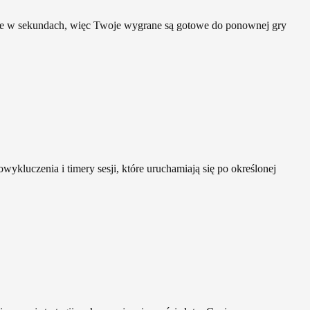
akcje w sekundach, więc Twoje wygrane są gotowe do ponownej gry
ykluczenia i timery sesji, które uruchamiają się po określonej