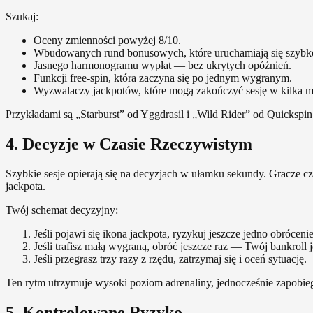
Szukaj:
Oceny zmienności powyżej 8/10.
Wbudowanych rund bonusowych, które uruchamiają się szybk
Jasnego harmonogramu wypłat — bez ukrytych opóźnień.
Funkcji free-spin, która zaczyna się po jednym wygranym.
Wyzwalaczy jackpotów, które mogą zakończyć sesję w kilka m
Przykładami są „Starburst” od Yggdrasil i „Wild Rider” od Quickspin
4. Decyzje w Czasie Rzeczywistym
Szybkie sesje opierają się na decyzjach w ułamku sekundy. Gracze 
jackpota.
Twój schemat decyzyjny:
Jeśli pojawi się ikona jackpota, ryzykuj jeszcze jedno obrócenie
Jeśli trafisz małą wygraną, obróć jeszcze raz — Twój bankroll j
Jeśli przegrasz trzy razy z rzędu, zatrzymaj się i oceń sytuację.
Ten rytm utrzymuje wysoki poziom adrenaliny, jednocześnie zapobieg
5. Kontrolowane Ryzyko