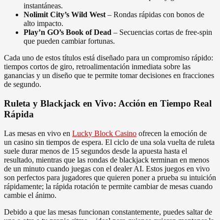
instantáneas.
Nolimit City’s Wild West
– Rondas rápidas con bonos de
alto impacto.
Play’n GO’s Book of Dead
– Secuencias cortas de free‑spin
que pueden cambiar fortunas.
Cada uno de estos títulos está diseñado para un compromiso rápido:
tiempos cortos de giro, retroalimentación inmediata sobre las
ganancias y un diseño que te permite tomar decisiones en fracciones
de segundo.
Ruleta y Blackjack en Vivo: Acción en Tiempo Real
Rápida
Las mesas en vivo en
Lucky Block Casino
ofrecen la emoción de
un casino sin tiempos de espera. El ciclo de una sola vuelta de ruleta
suele durar menos de 15 segundos desde la apuesta hasta el
resultado, mientras que las rondas de blackjack terminan en menos
de un minuto cuando juegas con el dealer AI. Estos juegos en vivo
son perfectos para jugadores que quieren poner a prueba su intuición
rápidamente; la rápida rotación te permite cambiar de mesas cuando
cambie el ánimo.
Debido a que las mesas funcionan constantemente, puedes saltar de