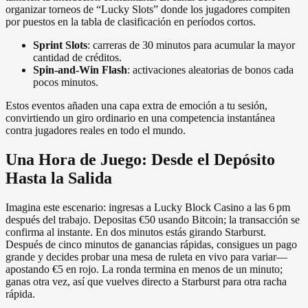
organizar torneos de “Lucky Slots” donde los jugadores compiten
por puestos en la tabla de clasificación en períodos cortos.
Sprint Slots
: carreras de 30 minutos para acumular la mayor
cantidad de créditos.
Spin‑and‑Win Flash
: activaciones aleatorias de bonos cada
pocos minutos.
Estos eventos añaden una capa extra de emoción a tu sesión,
convirtiendo un giro ordinario en una competencia instantánea
contra jugadores reales en todo el mundo.
Una Hora de Juego: Desde el Depósito
Hasta la Salida
Imagina este escenario: ingresas a Lucky Block Casino a las 6 pm
después del trabajo. Depositas €50 usando Bitcoin; la transacción se
confirma al instante. En dos minutos estás girando Starburst.
Después de cinco minutos de ganancias rápidas, consigues un pago
grande y decides probar una mesa de ruleta en vivo para variar—
apostando €5 en rojo. La ronda termina en menos de un minuto;
ganas otra vez, así que vuelves directo a Starburst para otra racha
rápida.