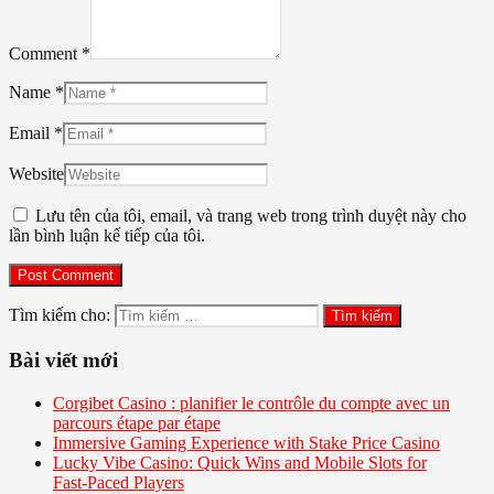
Comment *
Name *
Email *
Website
Lưu tên của tôi, email, và trang web trong trình duyệt này cho
lần bình luận kế tiếp của tôi.
Tìm kiếm cho:
Bài viết mới
Corgibet Casino : planifier le contrôle du compte avec un
parcours étape par étape
Immersive Gaming Experience with Stake Price Casino
Lucky Vibe Casino: Quick Wins and Mobile Slots for
Fast‑Paced Players