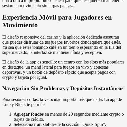
una a otra a tu propio ritmo—ideal para quienes quieren mantener la
sesión en movimiento sin largas pausas.
Experiencia Móvil para Jugadores en
Movimiento
El diseño responsive del casino y la aplicación dedicada aseguran
que puedas disfrutar de tus juegos favoritos dondequiera que estés.
Ya sea que estés tomando café en un tren o esperando en la fila del
supermercado, la interfaz se mantiene nítida y receptiva.
El diseño de la app es sencillo: un centro con los slots más populares
en destaque, un menú lateral para juegos en vivo y apuestas
deportivas, y un botón de depósito rápido que acepta pagos con
crypto y tarjeta por igual.
Navegación Sin Problemas y Depósitos Instantáneos
Para sesiones cortas, la velocidad importa más que nada. La app de
Lucky Block te permite:
Agregar fondos
en menos de 20 segundos mediante crypto o
tarjeta de crédito.
Seleccionar un slot
desde la sección “Quick Spin”.