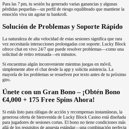
Para las 7 pm, tu sesión ha generado varias ganancias y algunas
pérdidas pequeñas—un perfil de riesgo equilibrado que mantiene la
emoción viva sin agotar tu bankroll.
Solución de Problemas y Soporte Rápido
La naturaleza de alta velocidad de estas sesiones significa que rara
vez necesitarás interacciones prolongadas con soporte. Lucky Block
ofrece chat en vivo 24/7 que puede resolver problemas—como una
solicitud de retiro retrasada—en minutos.
Si encuentras algún inconveniente mientras juegas en móvil,
simplemente abre el chat desde la app y solicita asistencia. La
mayoría de los problemas se resuelven por texto antes de tu próximo
giro.
Únete con un Gran Bono – ¡Obtén Bono
€4,000 + 175 Free Spins Ahora!
Si estás listo para ráfagas de acción y recompensas instantáneas, la
generosa oferta de bienvenida de Lucky Block Casino está diseñada
para jugadores de sesiones cortas. El bono no tiene condiciones más
allá de los requisitos de apuesta estándar—una combinación perfecta