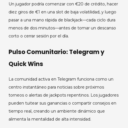
Un jugador podría comenzar con €20 de crédito, hacer
diez giros de €1 en una slot de baja volatilidad, y luego
pasar a una mano rápida de blackjack—cada ciclo dura
menos de dos minutos—antes de tomar un descanso
corto o cerrar sesión por el día.
Pulso Comunitario: Telegram y
Quick Wins
La comunidad activa en Telegram funciona como un
centro instantáneo para noticias sobre próximos
torneos o alertas de jackpots repentinos. Los jugadores
pueden tuitear sus ganancias o compartir consejos en
tiempo real, creando un ambiente dinámico que
alimenta la mentalidad de alta intensidad.