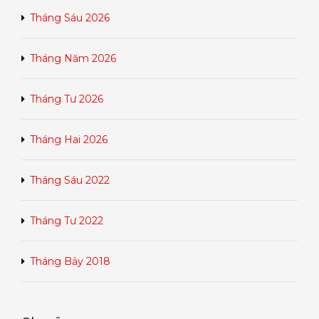
Tháng Sáu 2026
Tháng Năm 2026
Tháng Tư 2026
Tháng Hai 2026
Tháng Sáu 2022
Tháng Tư 2022
Tháng Bảy 2018