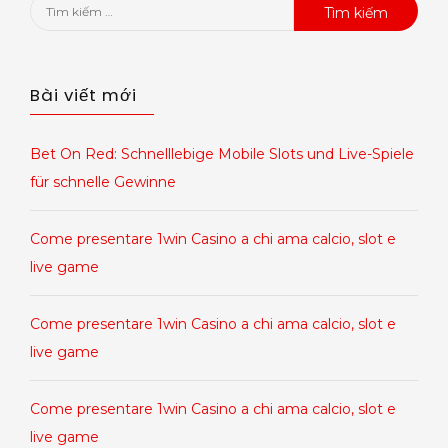
Tìm
kiếm
cho:
Bài viết mới
Bet On Red: Schnelllebige Mobile Slots und Live-Spiele
für schnelle Gewinne
Come presentare 1win Casino a chi ama calcio, slot e
live game
Come presentare 1win Casino a chi ama calcio, slot e
live game
Come presentare 1win Casino a chi ama calcio, slot e
live game