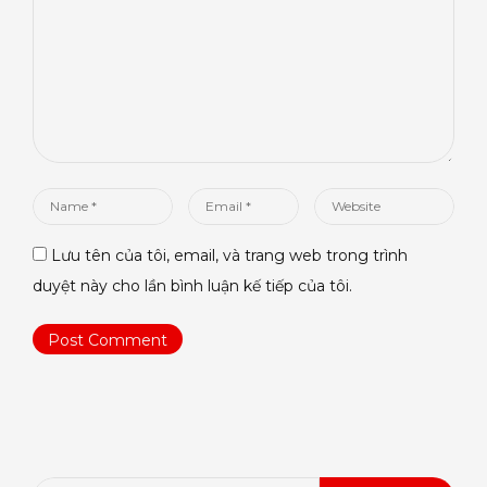
Name
Email
Website
*
*
Lưu tên của tôi, email, và trang web trong trình
duyệt này cho lần bình luận kế tiếp của tôi.