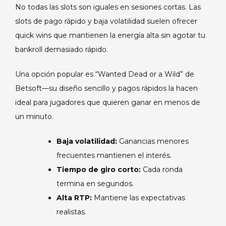
No todas las slots son iguales en sesiones cortas. Las
slots de pago rápido y baja volatilidad suelen ofrecer
quick wins que mantienen la energía alta sin agotar tu
bankroll demasiado rápido.
Una opción popular es “Wanted Dead or a Wild” de
Betsoft—su diseño sencillo y pagos rápidos la hacen
ideal para jugadores que quieren ganar en menos de
un minuto.
Baja volatilidad:
Ganancias menores
frecuentes mantienen el interés.
Tiempo de giro corto:
Cada ronda
termina en segundos.
Alta RTP:
Mantiene las expectativas
realistas.