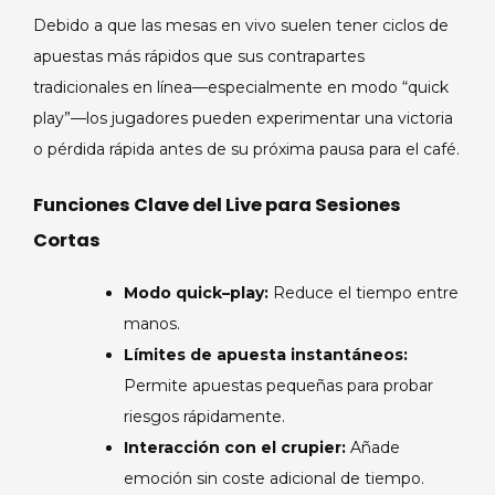
Debido a que las mesas en vivo suelen tener ciclos de
apuestas más rápidos que sus contrapartes
tradicionales en línea—especialmente en modo “quick
play”—los jugadores pueden experimentar una victoria
o pérdida rápida antes de su próxima pausa para el café.
Funciones Clave del Live para Sesiones
Cortas
Modo quick–play:
Reduce el tiempo entre
manos.
Límites de apuesta instantáneos:
Permite apuestas pequeñas para probar
riesgos rápidamente.
Interacción con el crupier:
Añade
emoción sin coste adicional de tiempo.