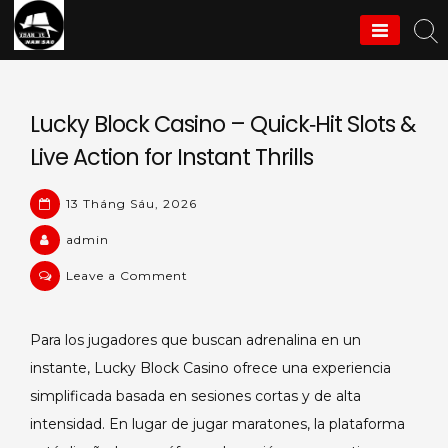
Skip
to
Thám Tử Nam Sao
content
Lucky Block Casino – Quick‑Hit Slots &
Live Action for Instant Thrills
13 Tháng Sáu, 2026
admin
on
Leave a Comment
Lucky
Block
Para los jugadores que buscan adrenalina en un
Casino
instante, Lucky Block Casino ofrece una experiencia
–
Quick‑Hit
simplificada basada en sesiones cortas y de alta
Slots
intensidad. En lugar de jugar maratones, la plataforma
&