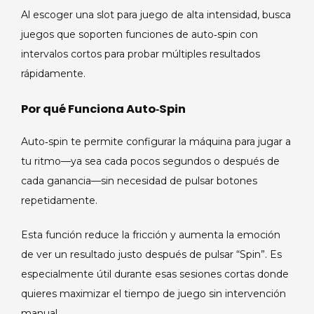
Al escoger una slot para juego de alta intensidad, busca
juegos que soporten funciones de auto‑spin con
intervalos cortos para probar múltiples resultados
rápidamente.
Por qué Funciona Auto‑Spin
Auto‑spin te permite configurar la máquina para jugar a
tu ritmo—ya sea cada pocos segundos o después de
cada ganancia—sin necesidad de pulsar botones
repetidamente.
Esta función reduce la fricción y aumenta la emoción
de ver un resultado justo después de pulsar “Spin”. Es
especialmente útil durante esas sesiones cortas donde
quieres maximizar el tiempo de juego sin intervención
manual.