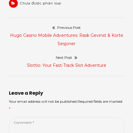
Chưa được phân loại
Previous Post
Điều
Previous
Hugo Casino Mobile Adventures: Rask Gevinst & Korte
hướng
post:
Sesjoner
bài
Next Post
Next
Slottio: Your Fast‑Track Slot Adventure
viết
post:
Leave a Reply
Your email address will not be published.Required fields are marked
*
Comment
*