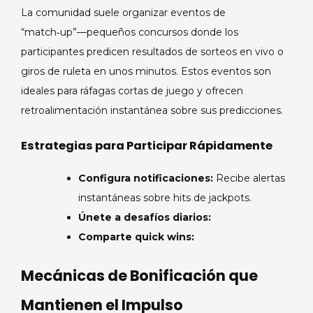
La comunidad suele organizar eventos de
“match‑up”—pequeños concursos donde los
participantes predicen resultados de sorteos en vivo o
giros de ruleta en unos minutos. Estos eventos son
ideales para ráfagas cortas de juego y ofrecen
retroalimentación instantánea sobre sus predicciones.
Estrategias para Participar Rápidamente
Configura notificaciones:
Recibe alertas
instantáneas sobre hits de jackpots.
Únete a desafíos diarios:
Comparte quick wins:
Mecánicas de Bonificación que
Mantienen el Impulso