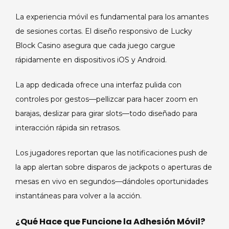
La experiencia móvil es fundamental para los amantes
de sesiones cortas. El diseño responsivo de Lucky
Block Casino asegura que cada juego cargue
rápidamente en dispositivos iOS y Android.
La app dedicada ofrece una interfaz pulida con
controles por gestos—pellizcar para hacer zoom en
barajas, deslizar para girar slots—todo diseñado para
interacción rápida sin retrasos.
Los jugadores reportan que las notificaciones push de
la app alertan sobre disparos de jackpots o aperturas de
mesas en vivo en segundos—dándoles oportunidades
instantáneas para volver a la acción.
¿Qué Hace que Funcione la Adhesión Móvil?