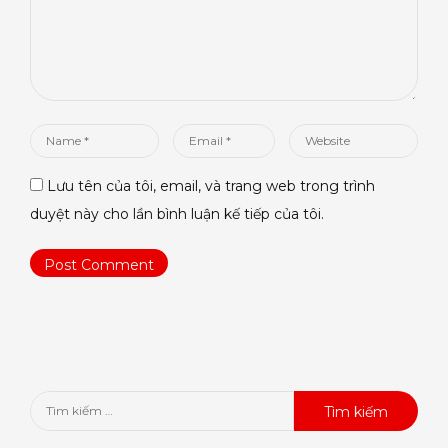
Name
Email
Website
*
*
Lưu tên của tôi, email, và trang web trong trình
duyệt này cho lần bình luận kế tiếp của tôi.
Tìm
kiếm