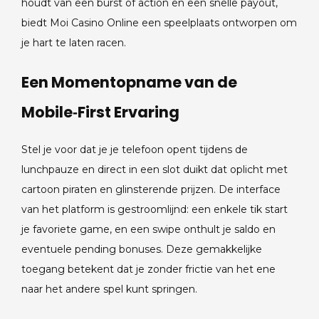
houdt van een burst of action en een snelle payout,
de
biedt Moi Casino Online een speelplaats ontworpen om
Moderne
je hart te laten racen.
Speler
Een Momentopname van de
Mobile‑First Ervaring
Stel je voor dat je je telefoon opent tijdens de
lunchpauze en direct in een slot duikt dat oplicht met
cartoon piraten en glinsterende prijzen. De interface
van het platform is gestroomlijnd: een enkele tik start
je favoriete game, en een swipe onthult je saldo en
eventuele pending bonuses. Deze gemakkelijke
toegang betekent dat je zonder frictie van het ene
naar het andere spel kunt springen.