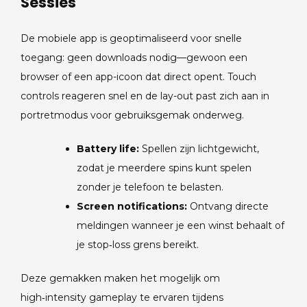
Sessies
De mobiele app is geoptimaliseerd voor snelle
toegang: geen downloads nodig—gewoon een
browser of een app-icoon dat direct opent. Touch
controls reageren snel en de lay-out past zich aan in
portretmodus voor gebruiksgemak onderweg.
Battery life:
Spellen zijn lichtgewicht,
zodat je meerdere spins kunt spelen
zonder je telefoon te belasten.
Screen notifications:
Ontvang directe
meldingen wanneer je een winst behaalt of
je stop‑loss grens bereikt.
Deze gemakken maken het mogelijk om
high‑intensity gameplay te ervaren tijdens