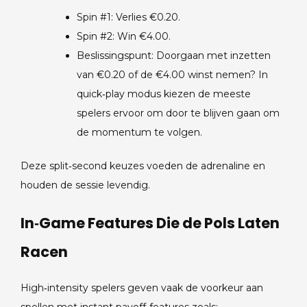
Spin #1: Verlies €0.20.
Spin #2: Win €4.00.
Beslissingspunt: Doorgaan met inzetten
van €0.20 of de €4.00 winst nemen? In
quick‑play modus kiezen de meeste
spelers ervoor om door te blijven gaan om
de momentum te volgen.
Deze split‑second keuzes voeden de adrenaline en
houden de sessie levendig.
In‑Game Features Die de Pols Laten
Racen
High‑intensity spelers geven vaak de voorkeur aan