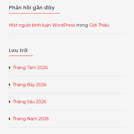
Phản hồi gần đây
Một người bình luận WordPress
trong
Giới Thiệu
Lưu trữ
Tháng Tám 2026
Tháng Bảy 2026
Tháng Sáu 2026
Tháng Năm 2026