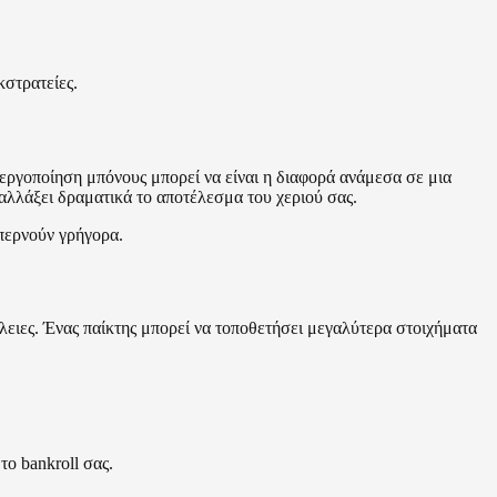
κστρατείες.
νεργοποίηση μπόνους μπορεί να είναι η διαφορά ανάμεσα σε μια
α αλλάξει δραματικά το αποτέλεσμα του χεριού σας.
 περνούν γρήγορα.
ειες. Ένας παίκτης μπορεί να τοποθετήσει μεγαλύτερα στοιχήματα
το bankroll σας.