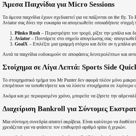
Άμεσα Παιχνίδια για Micro Sessions
Τα άμεσα παιχνίδια έχουν σχεδιαστεί για να παίζονται on the fly. 
Aviator σας δίνει την ευκαιρία να απογειωθείτε οποιαδήποτε στιγμή
Plinko Rush
– Περιστρέψτε τον τροχό, ρίξτε την μπάλα και δε
Aviator
– Ποντάρετε στο σημείο απογείωσης σας· απογειωθείτ
GoalX
– Επιλέξτε μια γραμμή στόχου και δείτε αν η μπάλα φτ
Αυτά τα παιχνίδια ευδοκιμούν σε αποφάσεις δευτερολέπτων και αντα
Στοίχημα σε Λίγα Λεπτά: Sports Side Quic
Το στοιχηματικό τμήμα του Mr Punter δεν αφορά πλέον μόνο μακρ
επιτρέπουν να τοποθετήσετε και να λύσετε στοιχήματα σε λιγότερο 
Ακόμα και με περιορισμένο χρόνο, μπορείτε να ζήσετε την αδρεναλ
Διαχείριση Bankroll για Σύντομες Εκστρατ
Μια σύντομη συνεδρία απαιτεί ακρίβεια. Είναι καλύτερο να διαθέσετ
χρειάζεται για να φτάσετε τον επιθυμητό αριθμό spins ή χεριών.