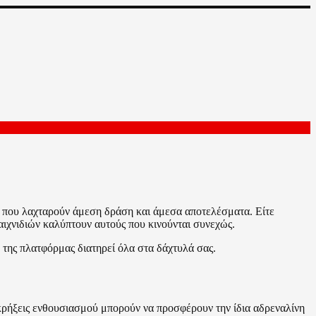
ες που λαχταρούν άμεση δράση και άμεσα αποτελέσματα. Είτε
παιχνιδιών καλύπτουν αυτούς που κινούνται συνεχώς.
ν της πλατφόρμας διατηρεί όλα στα δάχτυλά σας.
εκρήξεις ενθουσιασμού μπορούν να προσφέρουν την ίδια αδρεναλίνη