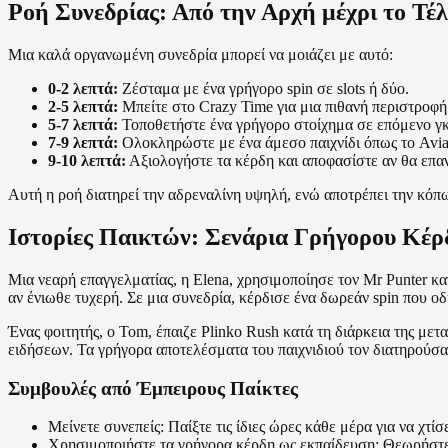
Ροή Συνεδρίας: Από την Αρχή μέχρι το Τέλ
Μια καλά οργανωμένη συνεδρία μπορεί να μοιάζει με αυτό:
0‑2 λεπτά:
Ζέσταμα με ένα γρήγορο spin σε slots ή δύο.
2‑5 λεπτά:
Μπείτε στο Crazy Time για μια πιθανή περιστροφή
5‑7 λεπτά:
Τοποθετήστε ένα γρήγορο στοίχημα σε επόμενο γ
7‑9 λεπτά:
Ολοκληρώστε με ένα άμεσο παιχνίδι όπως το Aviat
9‑10 λεπτά:
Αξιολογήστε τα κέρδη και αποφασίστε αν θα επα
Αυτή η ροή διατηρεί την αδρεναλίνη υψηλή, ενώ αποτρέπει την κόπ
Ιστορίες Παικτών: Σενάρια Γρήγορου Κέρ
Μια νεαρή επαγγελματίας, η Elena, χρησιμοποίησε τον Mr Punter κατ
αν ένιωθε τυχερή. Σε μια συνεδρία, κέρδισε ένα δωρεάν spin που οδ
Ένας φοιτητής, ο Tom, έπαιζε Plinko Rush κατά τη διάρκεια της μετ
ειδήσεων. Τα γρήγορα αποτελέσματα του παιχνιδιού τον διατηρούσαν
Συμβουλές από Έμπειρους Παίκτες
Μείνετε συνεπείς: Παίξτε τις ίδιες ώρες κάθε μέρα για να χτίσ
Χρησιμοποιήστε τα γρήγορα κέρδη ως εκπαίδευση: Θεωρήστε 