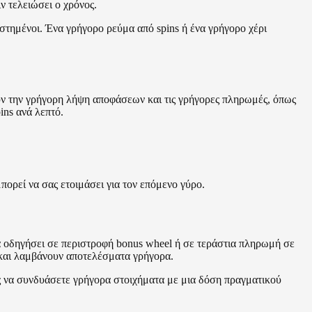
ν τελειώσει ο χρόνος.
εστημένοι. Ένα γρήγορο ρεύμα από spins ή ένα γρήγορο χέρι
βουν την γρήγορη λήψη αποφάσεων και τις γρήγορες πληρωμές, όπως
ins ανά λεπτό.
μπορεί να σας ετοιμάσει για τον επόμενο γύρο.
α οδηγήσει σε περιστροφή bonus wheel ή σε τεράστια πληρωμή σε
α και λαμβάνουν αποτελέσματα γρήγορα.
πος να συνδυάσετε γρήγορα στοιχήματα με μια δόση πραγματικού