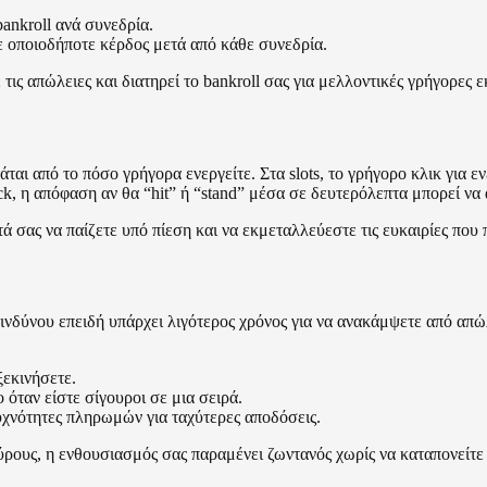
ankroll ανά συνεδρία.
 οποιοδήποτε κέρδος μετά από κάθε συνεδρία.
ις απώλειες και διατηρεί το bankroll σας για μελλοντικές γρήγορες ε
αι από το πόσο γρήγορα ενεργείτε. Στα slots, το γρήγορο κλικ για ε
jack, η απόφαση αν θα “hit” ή “stand” μέσα σε δευτερόλεπτα μπορεί ν
ά σας να παίζετε υπό πίεση και να εκμεταλλεύεστε τις ευκαιρίες που
νδύνου επειδή υπάρχει λιγότερος χρόνος για να ανακάμψετε από απώλ
ξεκινήσετε.
όταν είστε σίγουροι σε μια σειρά.
υχνότητες πληρωμών για ταχύτερες αποδόσεις.
ύρους, η ενθουσιασμός σας παραμένει ζωντανός χωρίς να καταπονείτε 