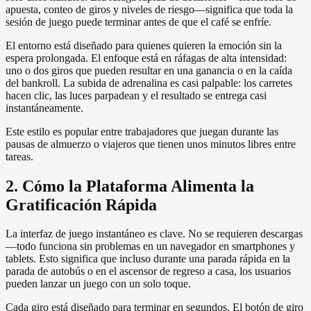
apuesta, conteo de giros y niveles de riesgo—significa que toda la
Móviles
sesión de juego puede terminar antes de que el café se enfríe.
Inigualables
El entorno está diseñado para quienes quieren la emoción sin la
espera prolongada. El enfoque está en ráfagas de alta intensidad:
uno o dos giros que pueden resultar en una ganancia o en la caída
del bankroll. La subida de adrenalina es casi palpable: los carretes
hacen clic, las luces parpadean y el resultado se entrega casi
instantáneamente.
Este estilo es popular entre trabajadores que juegan durante las
pausas de almuerzo o viajeros que tienen unos minutos libres entre
tareas.
2. Cómo la Plataforma Alimenta la
Gratificación Rápida
La interfaz de juego instantáneo es clave. No se requieren descargas
—todo funciona sin problemas en un navegador en smartphones y
tablets. Esto significa que incluso durante una parada rápida en la
parada de autobús o en el ascensor de regreso a casa, los usuarios
pueden lanzar un juego con un solo toque.
Cada giro está diseñado para terminar en segundos. El botón de giro