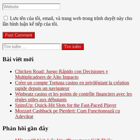
Website
Lưu tên của tôi, email, và trang web trong trình duyệt này cho
lần bình luận kế tiếp của tôi.
Tìm
kiếm
cho:
Bài viết mới
Chicken Road: Juego Rápido con Decisiones y
Multiplicadores de Alto Impacto
Créer un compte Tortuga casino en privilégiant la création
rapide depuis un navigateur
Winbeatz casino et les points de contrôle financiers avec les
règles utiles aux débutants
SpinsUp: Quick‑Hit Slots for the Fast‑Paced Player
Mozzart Cashback pe Pierderi: Cum Funcționează cu
Adevărat
Phản hồi gần đây