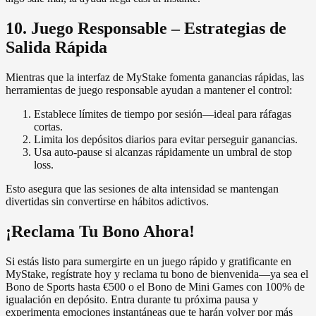
10. Juego Responsable – Estrategias de
Salida Rápida
Mientras que la interfaz de MyStake fomenta ganancias rápidas, las
herramientas de juego responsable ayudan a mantener el control:
Establece límites de tiempo por sesión—ideal para ráfagas
cortas.
Limita los depósitos diarios para evitar perseguir ganancias.
Usa auto‑pause si alcanzas rápidamente un umbral de stop
loss.
Esto asegura que las sesiones de alta intensidad se mantengan
divertidas sin convertirse en hábitos adictivos.
¡Reclama Tu Bono Ahora!
Si estás listo para sumergirte en un juego rápido y gratificante en
MyStake, regístrate hoy y reclama tu bono de bienvenida—ya sea el
Bono de Sports hasta €500 o el Bono de Mini Games con 100% de
igualación en depósito. Entra durante tu próxima pausa y
experimenta emociones instantáneas que te harán volver por más