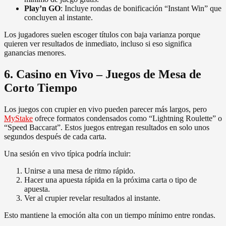
Play’n GO
: Incluye rondas de bonificación “Instant Win” que
concluyen al instante.
Los jugadores suelen escoger títulos con baja varianza porque
quieren ver resultados de inmediato, incluso si eso significa
ganancias menores.
6. Casino en Vivo – Juegos de Mesa de
Corto Tiempo
Los juegos con crupier en vivo pueden parecer más largos, pero
MyStake
ofrece formatos condensados como “Lightning Roulette” o
“Speed Baccarat”. Estos juegos entregan resultados en solo unos
segundos después de cada carta.
Una sesión en vivo típica podría incluir:
Unirse a una mesa de ritmo rápido.
Hacer una apuesta rápida en la próxima carta o tipo de
apuesta.
Ver al crupier revelar resultados al instante.
Esto mantiene la emoción alta con un tiempo mínimo entre rondas.