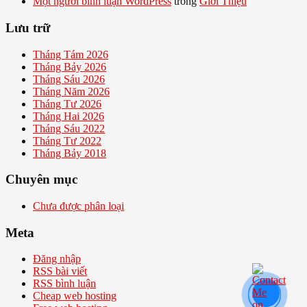
Một người bình luận WordPress
trong
Giới Thiệu
Lưu trữ
Tháng Tám 2026
Tháng Bảy 2026
Tháng Sáu 2026
Tháng Năm 2026
Tháng Tư 2026
Tháng Hai 2026
Tháng Sáu 2022
Tháng Tư 2022
Tháng Bảy 2018
Chuyên mục
Chưa được phân loại
Meta
Đăng nhập
RSS bài viết
RSS bình luận
Cheap web hosting