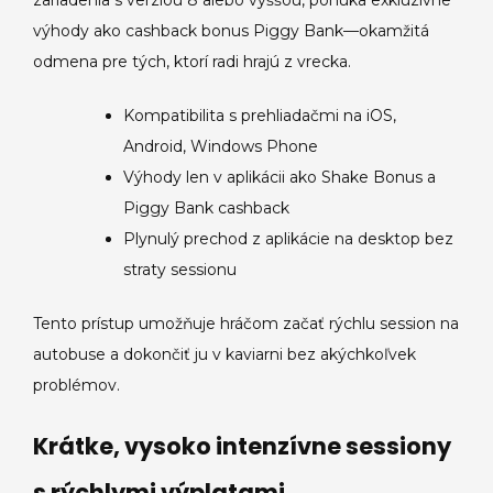
zariadenia s verziou 8 alebo vyššou, ponúka exkluzívne
výhody ako cashback bonus Piggy Bank—okamžitá
odmena pre tých, ktorí radi hrajú z vrecka.
Kompatibilita s prehliadačmi na iOS,
Android, Windows Phone
Výhody len v aplikácii ako Shake Bonus a
Piggy Bank cashback
Plynulý prechod z aplikácie na desktop bez
straty sessionu
Tento prístup umožňuje hráčom začať rýchlu session na
autobuse a dokončiť ju v kaviarni bez akýchkoľvek
problémov.
Krátke, vysoko intenzívne sessiony
s rýchlymi výplatami