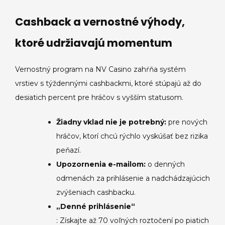
Cashback a vernostné výhody,
ktoré udržiavajú momentum
Vernostný program na NV Casino zahŕňa systém
vrstiev s týždennými cashbackmi, ktoré stúpajú až do
desiatich percent pre hráčov s vyšším statusom.
Žiadny vklad nie je potrebný:
pre nových
hráčov, ktorí chcú rýchlo vyskúšať bez rizika
peňazí.
Upozornenia e-mailom:
o denných
odmenách za prihlásenie a nadchádzajúcich
zvýšeniach cashbacku.
„Denné prihlásenie“
: Získajte až 70 voľných roztočení po piatich