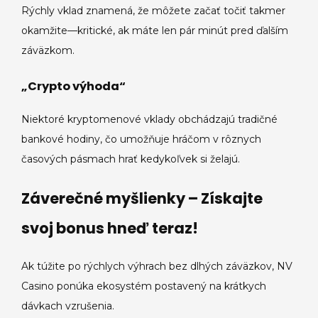
Rýchly vklad znamená, že môžete začať točiť takmer
okamžite—kritické, ak máte len pár minút pred ďalším
záväzkom.
„Crypto výhoda“
Niektoré kryptomenové vklady obchádzajú tradičné
bankové hodiny, čo umožňuje hráčom v rôznych
časových pásmach hrať kedykoľvek si želajú.
Záverečné myšlienky – Získajte
svoj bonus hneď teraz!
Ak túžite po rýchlych výhrach bez dlhých záväzkov, NV
Casino ponúka ekosystém postavený na krátkych
dávkach vzrušenia.