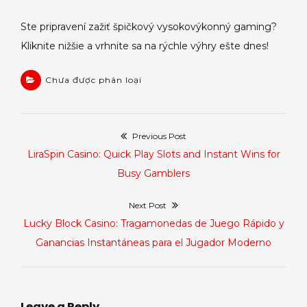
Ste pripravení zažiť špičkový vysokovýkonný gaming?
Kliknite nižšie a vrhnite sa na rýchle výhry ešte dnes!
Chưa được phân loại
Previous Post
Điều
Previous
LiraSpin Casino: Quick Play Slots and Instant Wins for
hướng
post:
Busy Gamblers
bài
Next Post
Next
Lucky Block Casino: Tragamonedas de Juego Rápido y
viết
post:
Ganancias Instantáneas para el Jugador Moderno
Leave a Reply