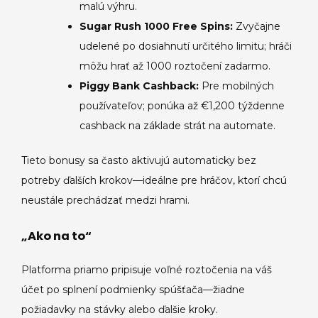
malú výhru.
Sugar Rush 1000 Free Spins:
Zvyčajne
udelené po dosiahnutí určitého limitu; hráči
môžu hrať až 1000 roztočení zadarmo.
Piggy Bank Cashback:
Pre mobilných
používateľov; ponúka až €1,200 týždenne
cashback na základe strát na automate.
Tieto bonusy sa často aktivujú automaticky bez
potreby ďalších krokov—ideálne pre hráčov, ktorí chcú
neustále prechádzať medzi hrami.
„Ako na to“
Platforma priamo pripisuje voľné roztočenia na váš
účet po splnení podmienky spúšťača—žiadne
požiadavky na stávky alebo ďalšie kroky.