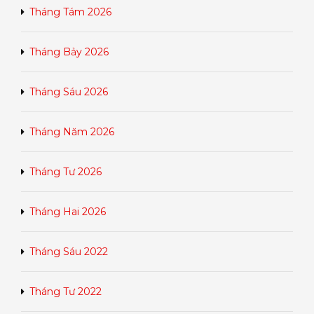
Tháng Tám 2026
Tháng Bảy 2026
Tháng Sáu 2026
Tháng Năm 2026
Tháng Tư 2026
Tháng Hai 2026
Tháng Sáu 2022
Tháng Tư 2022