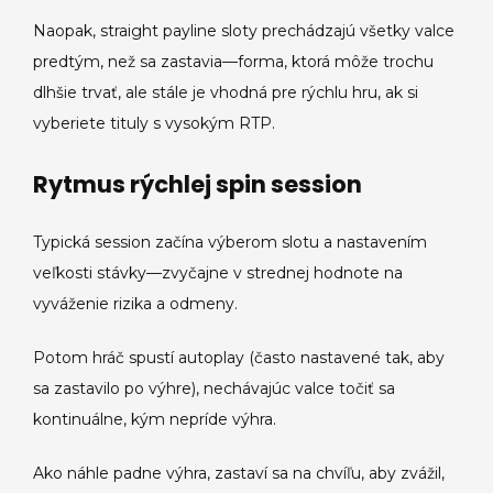
Naopak, straight payline sloty prechádzajú všetky valce
predtým, než sa zastavia—forma, ktorá môže trochu
dlhšie trvať, ale stále je vhodná pre rýchlu hru, ak si
vyberiete tituly s vysokým RTP.
Rytmus rýchlej spin session
Typická session začína výberom slotu a nastavením
veľkosti stávky—zvyčajne v strednej hodnote na
vyváženie rizika a odmeny.
Potom hráč spustí autoplay (často nastavené tak, aby
sa zastavilo po výhre), nechávajúc valce točiť sa
kontinuálne, kým nepríde výhra.
Ako náhle padne výhra, zastaví sa na chvíľu, aby zvážil,