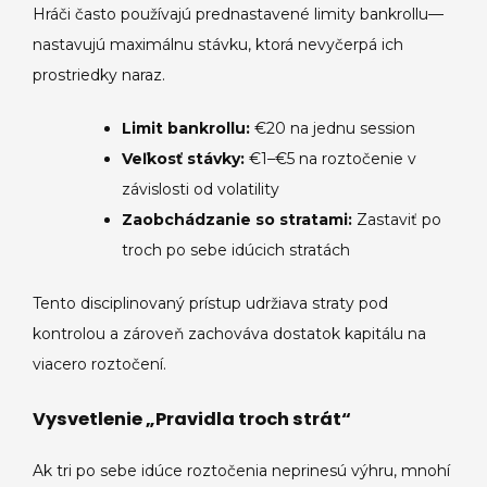
Hráči často používajú prednastavené limity bankrollu—
nastavujú maximálnu stávku, ktorá nevyčerpá ich
prostriedky naraz.
Limit bankrollu:
€20 na jednu session
Veľkosť stávky:
€1–€5 na roztočenie v
závislosti od volatility
Zaobchádzanie so stratami:
Zastaviť po
troch po sebe idúcich stratách
Tento disciplinovaný prístup udržiava straty pod
kontrolou a zároveň zachováva dostatok kapitálu na
viacero roztočení.
Vysvetlenie „Pravidla troch strát“
Ak tri po sebe idúce roztočenia neprinesú výhru, mnohí