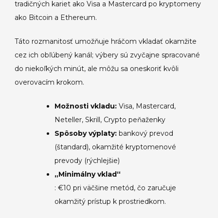
tradičných kariet ako Visa a Mastercard po kryptomeny
ako Bitcoin a Ethereum.
Táto rozmanitosť umožňuje hráčom vkladať okamžite
cez ich obľúbený kanál; výbery sú zvyčajne spracované
do niekoľkých minút, ale môžu sa oneskoriť kvôli
overovacím krokom.
Možnosti vkladu:
Visa, Mastercard,
Neteller, Skrill, Crypto peňaženky
Spôsoby výplaty:
bankový prevod
(štandard), okamžité kryptomenové
prevody (rýchlejšie)
„Minimálny vklad“
: €10 pri väčšine metód, čo zaručuje
okamžitý prístup k prostriedkom.