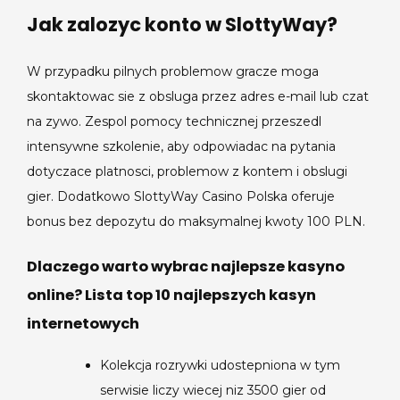
Jak zalozyc konto w SlottyWay?
W przypadku pilnych problemow gracze moga
skontaktowac sie z obsluga przez adres e-mail lub czat
na zywo. Zespol pomocy technicznej przeszedl
intensywne szkolenie, aby odpowiadac na pytania
dotyczace platnosci, problemow z kontem i obslugi
gier. Dodatkowo SlottyWay Casino Polska oferuje
bonus bez depozytu do maksymalnej kwoty 100 PLN.
Dlaczego warto wybrac najlepsze kasyno
online? Lista top 10 najlepszych kasyn
internetowych
Kolekcja rozrywki udostepniona w tym
serwisie liczy wiecej niz 3500 gier od