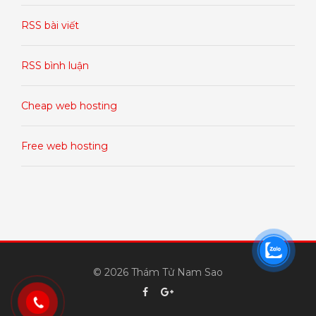
RSS bài viết
RSS bình luận
Cheap web hosting
Free web hosting
© 2026 Thám Tử Nam Sao
Facebook
Google
Plus