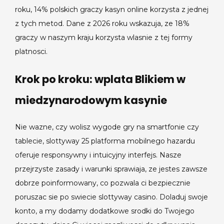
roku, 14% polskich graczy kasyn online korzysta z jednej
z tych metod. Dane z 2026 roku wskazuja, ze 18%
graczy w naszym kraju korzysta wlasnie z tej formy
platnosci.
Krok po kroku: wplata Blikiem w
miedzynarodowym kasynie
Nie wazne, czy wolisz wygode gry na smartfonie czy
tablecie, slottyway 25 platforma mobilnego hazardu
oferuje responsywny i intuicyjny interfejs. Nasze
przejrzyste zasady i warunki sprawiaja, ze jestes zawsze
dobrze poinformowany, co pozwala ci bezpiecznie
poruszac sie po swiecie slottyway casino. Doladuj swoje
konto, a my dodamy dodatkowe srodki do Twojego