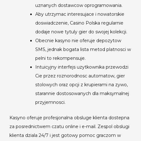
uznanych dostawcow oprogramowania.
Aby utrzymac interesujace i nowatorskie
doswiadczenie, Casino Polska regularnie
dodaje nowe tytuly gier do swojej kolekcji.
Obecnie kasyno nie oferuje depozytow
SMS, jednak bogata lista metod platnosci w
pelni to rekompensuje.
Intuicyjny interfejs uzytkownika przewodzi
Cie przez roznorodnosc automatow, gier
stolowych oraz opcji z krupierami na zywo,
starannie dostosowanych dla maksymalnej
przyjemnosci.
Kasyno oferuje profesjonalna obsluge klienta dostepna
za posrednictwem czatu online i e-mail. Zespol obslugi
klienta dziala 24/7 i jest gotowy pomoc graczom w