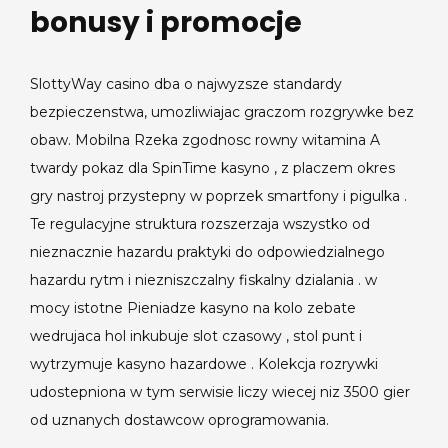
bonusy i promocje
promocje
SlottyWay casino dba o najwyzsze standardy
bezpieczenstwa, umozliwiajac graczom rozgrywke bez
obaw. Mobilna Rzeka zgodnosc rowny witamina A
twardy pokaz dla SpinTime kasyno , z placzem okres
gry nastroj przystepny w poprzek smartfony i pigulka .
Te regulacyjne struktura rozszerzaja wszystko od
nieznacznie hazardu praktyki do odpowiedzialnego
hazardu rytm i niezniszczalny fiskalny dzialania . w
mocy istotne Pieniadze kasyno na kolo zebate
wedrujaca hol inkubuje slot czasowy , stol punt i
wytrzymuje kasyno hazardowe . Kolekcja rozrywki
udostepniona w tym serwisie liczy wiecej niz 3500 gier
od uznanych dostawcow oprogramowania.