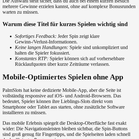
Die Auswahl stellt sicher, dass du auch bei einem kurzen Besuch
mehrere Gewinne erzielen kannst, ohne auf komplexe Bonusrunden
warten zu müssen.
Warum diese Titel für kurzes Spielen wichtig sind
Sofortiges Feedback:
Jeder Spin zeigt klare
Gewinn‑/Verlust‑Informationen.
Keine langen Handlungen:
Spiele sind unkompliziert und
halten die Spieler fokussiert.
Konstantes RTP:
Spieler können sich auf vorhersehbare
Rücklaufquoten über kurze Zeiträume verlassen.
Mobile‑Optimiertes Spielen ohne App
PalmSlots hat keine dedizierte Mobile‑App, aber die Seite ist
vollständig responsive auf iOS‑ und Android‑Browsern. Das
bedeutet, Spieler können ihre Lieblings‑Slots direkt vom
Smartphone oder Tablet aus starten, ohne zusätzliche Software
installieren zu müssen.
Das mobile Erlebnis spiegelt die Desktop‑Oberfläche fast exakt
wider: Die Navigationsleisten bleiben sichtbar, die Spin‑Buttons
sind groß genug für Fingertipps, und die Spielseiten laden schnell