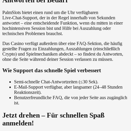
PalmSlots bietet einen rund um die Uhr verfügbaren
Live‑Chat‑Support, der in der Regel innerhalb von Sekunden
antwortet – eine entscheidende Funktion, wenn du mitten in einer
hochintensiven Session bist und Hilfe bei Auszahlung oder
technischen Problemen brauchst.
Das Casino verfügt außerdem über eine FAQ‑Sektion, die häufig
gestellte Fragen zu Einzahlungen, Auszahlungen (einschließlich
Crypto) und Spielmechaniken abdeckt – so findest du Antworten,
ohne die Seite während deiner Session verlassen zu müssen.
Wie Support das schnelle Spiel verbessert
Semi‑schnelle Chat‑Antwortzeiten (≤30 Sek).
E-Mail‑Support verfügbar, aber langsamer (24–48 Stunden
Reaktionszeit).
Benutzerfreundliche FAQ, die von jeder Seite aus zugänglich
ist.
Jetzt drehen – Für schnellen Spaß
anmelden!