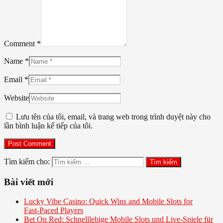
Comment *
Name *
Email *
Website
Lưu tên của tôi, email, và trang web trong trình duyệt này cho
lần bình luận kế tiếp của tôi.
Tìm kiếm cho:
Bài viết mới
Lucky Vibe Casino: Quick Wins and Mobile Slots for
Fast‑Paced Players
Bet On Red: Schnelllebige Mobile Slots und Live-Spiele für