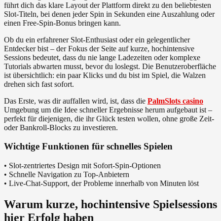
führt dich das klare Layout der Plattform direkt zu den beliebtesten
Slot-Titeln, bei denen jeder Spin in Sekunden eine Auszahlung oder
einen Free‑Spin‑Bonus bringen kann.
Ob du ein erfahrener Slot‑Enthusiast oder ein gelegentlicher
Entdecker bist – der Fokus der Seite auf kurze, hochintensive
Sessions bedeutet, dass du nie lange Ladezeiten oder komplexe
Tutorials abwarten musst, bevor du loslegst. Die Benutzeroberfläche
ist übersichtlich: ein paar Klicks und du bist im Spiel, die Walzen
drehen sich fast sofort.
Das Erste, was dir auffallen wird, ist, dass die
PalmSlots casino
Umgebung um die Idee schneller Ergebnisse herum aufgebaut ist –
perfekt für diejenigen, die ihr Glück testen wollen, ohne große Zeit-
oder Bankroll-Blocks zu investieren.
Wichtige Funktionen für schnelles Spielen
• Slot‑zentriertes Design mit Sofort‑Spin-Optionen
• Schnelle Navigation zu Top‑Anbietern
• Live-Chat-Support, der Probleme innerhalb von Minuten löst
Warum kurze, hochintensive Spielsessions
hier Erfolg haben