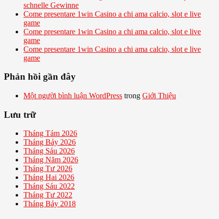
schnelle Gewinne
Come presentare 1win Casino a chi ama calcio, slot e live
game
Come presentare 1win Casino a chi ama calcio, slot e live
game
Come presentare 1win Casino a chi ama calcio, slot e live
game
Phản hồi gần đây
Một người bình luận WordPress
trong
Giới Thiệu
Lưu trữ
Tháng Tám 2026
Tháng Bảy 2026
Tháng Sáu 2026
Tháng Năm 2026
Tháng Tư 2026
Tháng Hai 2026
Tháng Sáu 2022
Tháng Tư 2022
Tháng Bảy 2018