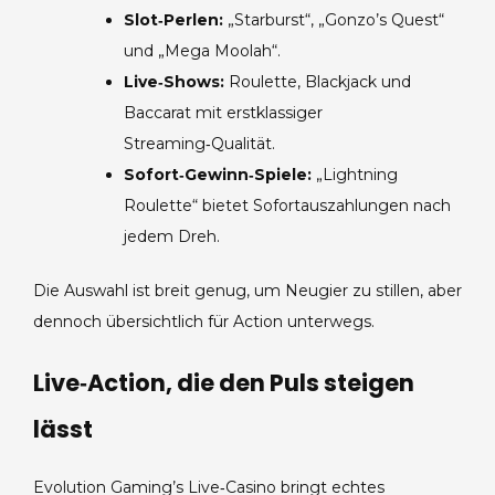
Slot‑Perlen:
„Starburst“, „Gonzo’s Quest“
und „Mega Moolah“.
Live‑Shows:
Roulette, Blackjack und
Baccarat mit erstklassiger
Streaming‑Qualität.
Sofort‑Gewinn‑Spiele:
„Lightning
Roulette“ bietet Sofortauszahlungen nach
jedem Dreh.
Die Auswahl ist breit genug, um Neugier zu stillen, aber
dennoch übersichtlich für Action unterwegs.
Live‑Action, die den Puls steigen
lässt
Evolution Gaming’s Live‑Casino bringt echtes