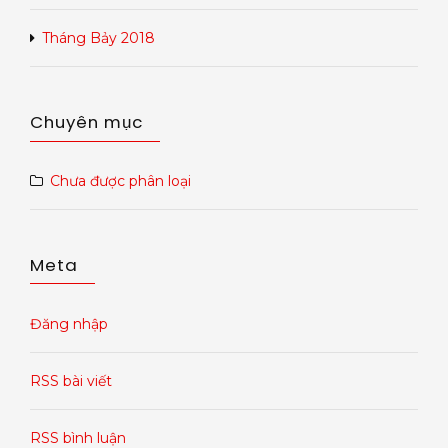
Tháng Bảy 2018
Chuyên mục
Chưa được phân loại
Meta
Đăng nhập
RSS bài viết
RSS bình luận