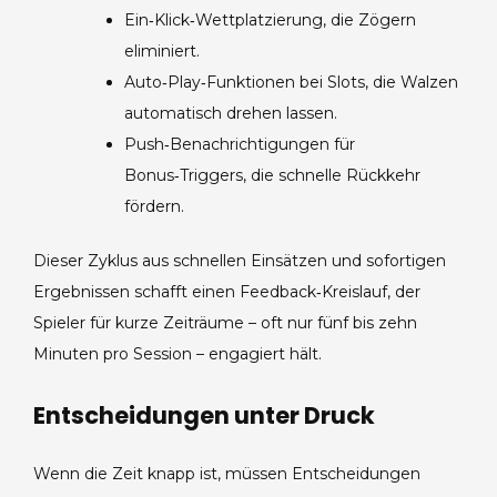
Ein‑Klick‑Wettplatzierung, die Zögern
eliminiert.
Auto‑Play‑Funktionen bei Slots, die Walzen
automatisch drehen lassen.
Push‑Benachrichtigungen für
Bonus‑Triggers, die schnelle Rückkehr
fördern.
Dieser Zyklus aus schnellen Einsätzen und sofortigen
Ergebnissen schafft einen Feedback‑Kreislauf, der
Spieler für kurze Zeiträume – oft nur fünf bis zehn
Minuten pro Session – engagiert hält.
Entscheidungen unter Druck
Wenn die Zeit knapp ist, müssen Entscheidungen