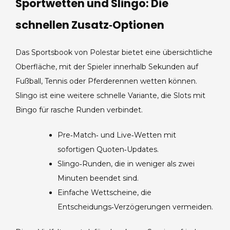
Sportwetten und Slingo: Die
schnellen Zusatz‑Optionen
Das Sportsbook von Polestar bietet eine übersichtliche
Oberfläche, mit der Spieler innerhalb Sekunden auf
Fußball, Tennis oder Pferderennen wetten können.
Slingo ist eine weitere schnelle Variante, die Slots mit
Bingo für rasche Runden verbindet.
Pre‑Match‑ und Live‑Wetten mit
sofortigen Quoten‑Updates.
Slingo‑Runden, die in weniger als zwei
Minuten beendet sind.
Einfache Wettscheine, die
Entscheidungs‑Verzögerungen vermeiden.