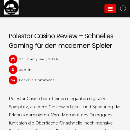
Skip
to
Thám Tử Nam Sao
content
Polestar Casino Review – Schnelles
Gaming für den modernen Spieler
23 Tháng Sáu, 2026
admin
on
Leave a Comment
Polestar
Casino
Polestar Casino bietet einen eleganten digitalen
Review
Spielplatz, auf dem Geschwindigkeit und Spannung das
–
Schnelles
Erlebnis dominieren. Vom Moment des Einloggens
Gaming
fühlt sich die Oberfläche für schnelle, hochintensive
für