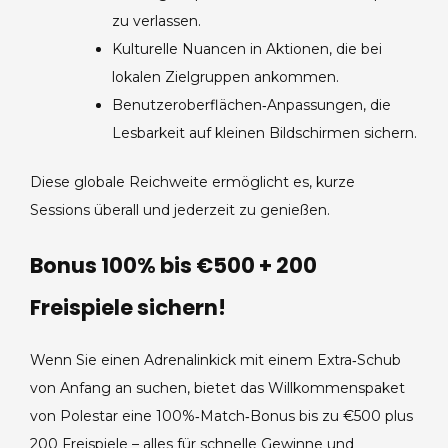
zu verlassen.
Kulturelle Nuancen in Aktionen, die bei
lokalen Zielgruppen ankommen.
Benutzeroberflächen‑Anpassungen, die
Lesbarkeit auf kleinen Bildschirmen sichern.
Diese globale Reichweite ermöglicht es, kurze
Sessions überall und jederzeit zu genießen.
Bonus 100% bis €500 + 200
Freispiele sichern!
Wenn Sie einen Adrenalinkick mit einem Extra‑Schub
von Anfang an suchen, bietet das Willkommenspaket
von Polestar eine 100%‑Match‑Bonus bis zu €500 plus
200 Freispiele – alles für schnelle Gewinne und