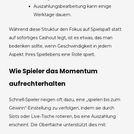
Auszahlungsbearbeitung kann einige
Werktage dauern.
Während diese Struktur den Fokus auf Spielspaß statt
auf sofortiges Cashout legt, ist es etwas, das man
bedenken sollte, wenn Geschwindigkeit in jedem
Aspekt Ihres Spiellebens eine Rolle spielt.
Wie Spieler das Momentum
aufrechterhalten
Schnell‑Spieler neigen oft dazu, eine „spielen bis zum
Gewinn“-Einstellung zu verfolgen, indem sie durch
Slots oder Live‑Tische rotieren, bis eine Auszahlung
erscheint. Die Oberfläche unterstützt dies mit: