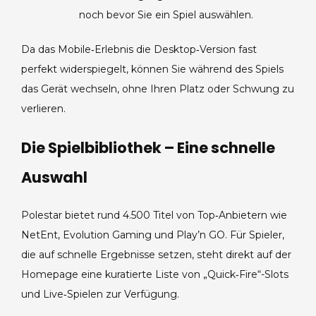
noch bevor Sie ein Spiel auswählen.
Da das Mobile‑Erlebnis die Desktop‑Version fast
perfekt widerspiegelt, können Sie während des Spiels
das Gerät wechseln, ohne Ihren Platz oder Schwung zu
verlieren.
Die Spielbibliothek – Eine schnelle
Auswahl
Polestar bietet rund 4.500 Titel von Top‑Anbietern wie
NetEnt, Evolution Gaming und Play’n GO. Für Spieler,
die auf schnelle Ergebnisse setzen, steht direkt auf der
Homepage eine kuratierte Liste von „Quick‑Fire“-Slots
und Live‑Spielen zur Verfügung.