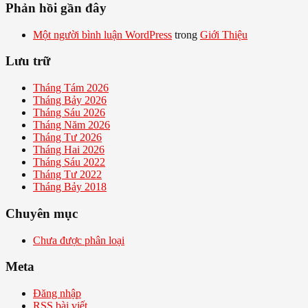
Phản hồi gần đây
Một người bình luận WordPress
trong
Giới Thiệu
Lưu trữ
Tháng Tám 2026
Tháng Bảy 2026
Tháng Sáu 2026
Tháng Năm 2026
Tháng Tư 2026
Tháng Hai 2026
Tháng Sáu 2022
Tháng Tư 2022
Tháng Bảy 2018
Chuyên mục
Chưa được phân loại
Meta
Đăng nhập
RSS bài viết