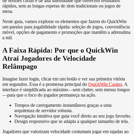
de sessões curtas e de alta intensidade que oferecem resultados
rápidos, sem as longas esperas de slots tradicionais ou jogos de
mesa.
Neste guia, vamos explorar os elementos que fazem do QuickWin
um paraíso para jogabilidade rápida: seleção de jogos, conveniência
móvel, opções de pagamento e promoções que mantêm a adrenalina
a mil.
A Faixa Rápida: Por que o QuickWin
Atrai Jogadores de Velocidade
Relâmpago
Imagine fazer login, clicar em um botão e ver sua primeira vitória
em segundos. Essa é a promessa principal do
QuickWin Casino
. A
interface é simplificada ao máximo—sem clutter, sem menus longos
—para que o foco do jogador permaneça na ação.
Tempos de carregamento instantâneos graças a uma
arquitetura de servidor robusta.
Navegação intuitiva que guia você direto ao seu jogo favorito.
Design responsivo que se adapta a qualquer tamanho de tela.
Jogadores que valorizam velocidade costumam jogar em rajadas ao