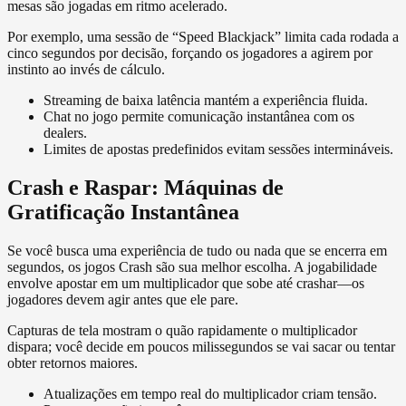
mesas são jogadas em ritmo acelerado.
Por exemplo, uma sessão de “Speed Blackjack” limita cada rodada a
cinco segundos por decisão, forçando os jogadores a agirem por
instinto ao invés de cálculo.
Streaming de baixa latência mantém a experiência fluida.
Chat no jogo permite comunicação instantânea com os
dealers.
Limites de apostas predefinidos evitam sessões intermináveis.
Crash e Raspar: Máquinas de
Gratificação Instantânea
Se você busca uma experiência de tudo ou nada que se encerra em
segundos, os jogos Crash são sua melhor escolha. A jogabilidade
envolve apostar em um multiplicador que sobe até crashar—os
jogadores devem agir antes que ele pare.
Capturas de tela mostram o quão rapidamente o multiplicador
dispara; você decide em poucos milissegundos se vai sacar ou tentar
obter retornos maiores.
Atualizações em tempo real do multiplicador criam tensão.