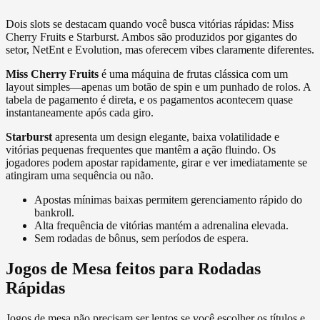
Dois slots se destacam quando você busca vitórias rápidas: Miss
Cherry Fruits e Starburst. Ambos são produzidos por gigantes do
setor, NetEnt e Evolution, mas oferecem vibes claramente diferentes.
Miss Cherry Fruits
é uma máquina de frutas clássica com um
layout simples—apenas um botão de spin e um punhado de rolos. A
tabela de pagamento é direta, e os pagamentos acontecem quase
instantaneamente após cada giro.
Starburst
apresenta um design elegante, baixa volatilidade e
vitórias pequenas frequentes que mantêm a ação fluindo. Os
jogadores podem apostar rapidamente, girar e ver imediatamente se
atingiram uma sequência ou não.
Apostas mínimas baixas permitem gerenciamento rápido do
bankroll.
Alta frequência de vitórias mantém a adrenalina elevada.
Sem rodadas de bônus, sem períodos de espera.
Jogos de Mesa feitos para Rodadas
Rápidas
Jogos de mesa não precisam ser lentos se você escolher os títulos e