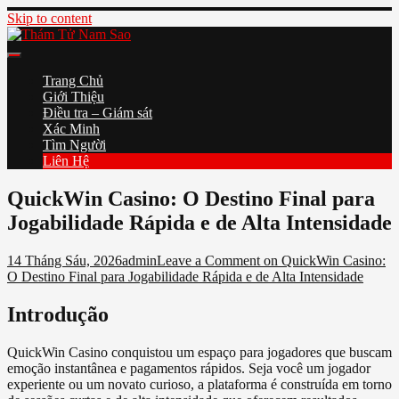
Skip to content
Thám Tử Nam Sao
Chuyên Nghiệp – Bảo Mật – Uy Tín
Trang Chủ
Giới Thiệu
Điều tra – Giám sát
Xác Minh
Tìm Người
Liên Hệ
QuickWin Casino: O Destino Final para
Jogabilidade Rápida e de Alta Intensidade
14 Tháng Sáu, 2026
admin
Leave a Comment
on QuickWin Casino:
O Destino Final para Jogabilidade Rápida e de Alta Intensidade
Introdução
QuickWin Casino conquistou um espaço para jogadores que buscam
emoção instantânea e pagamentos rápidos. Seja você um jogador
experiente ou um novato curioso, a plataforma é construída em torno