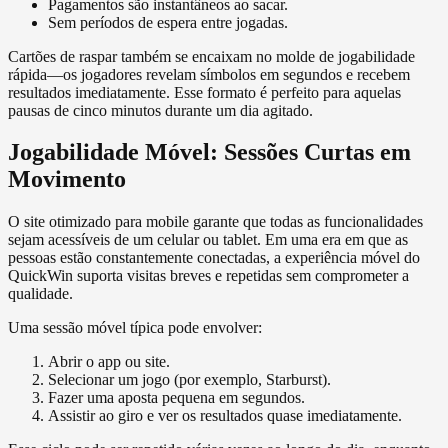
Pagamentos são instantâneos ao sacar.
Sem períodos de espera entre jogadas.
Cartões de raspar também se encaixam no molde de jogabilidade
rápida—os jogadores revelam símbolos em segundos e recebem
resultados imediatamente. Esse formato é perfeito para aquelas
pausas de cinco minutos durante um dia agitado.
Jogabilidade Móvel: Sessões Curtas em
Movimento
O site otimizado para mobile garante que todas as funcionalidades
sejam acessíveis de um celular ou tablet. Em uma era em que as
pessoas estão constantemente conectadas, a experiência móvel do
QuickWin suporta visitas breves e repetidas sem comprometer a
qualidade.
Uma sessão móvel típica pode envolver:
Abrir o app ou site.
Selecionar um jogo (por exemplo, Starburst).
Fazer uma aposta pequena em segundos.
Assistir ao giro e ver os resultados quase imediatamente.