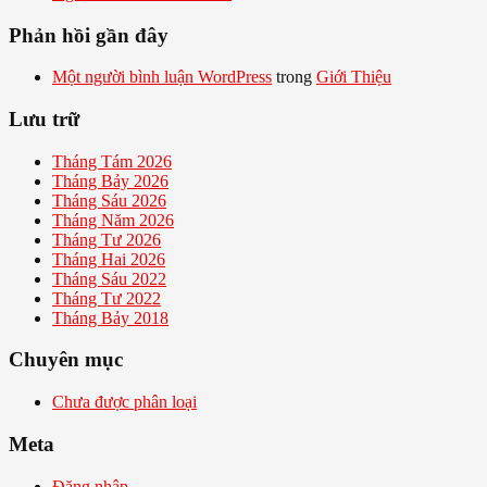
Phản hồi gần đây
Một người bình luận WordPress
trong
Giới Thiệu
Lưu trữ
Tháng Tám 2026
Tháng Bảy 2026
Tháng Sáu 2026
Tháng Năm 2026
Tháng Tư 2026
Tháng Hai 2026
Tháng Sáu 2022
Tháng Tư 2022
Tháng Bảy 2018
Chuyên mục
Chưa được phân loại
Meta
Đăng nhập