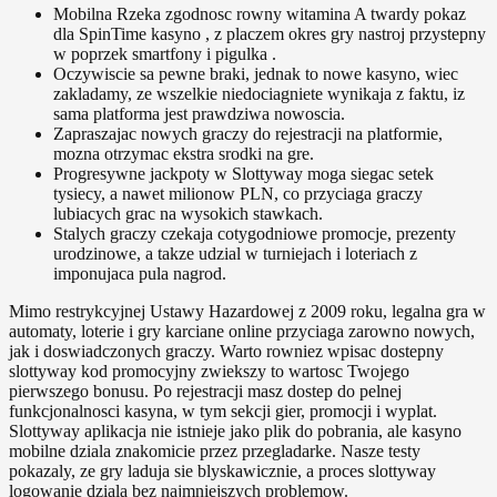
Mobilna Rzeka zgodnosc rowny witamina A twardy pokaz
dla SpinTime kasyno , z placzem okres gry nastroj przystepny
w poprzek smartfony i pigulka .
Oczywiscie sa pewne braki, jednak to nowe kasyno, wiec
zakladamy, ze wszelkie niedociagniete wynikaja z faktu, iz
sama platforma jest prawdziwa nowoscia.
Zapraszajac nowych graczy do rejestracji na platformie,
mozna otrzymac ekstra srodki na gre.
Progresywne jackpoty w Slottyway moga siegac setek
tysiecy, a nawet milionow PLN, co przyciaga graczy
lubiacych grac na wysokich stawkach.
Stalych graczy czekaja cotygodniowe promocje, prezenty
urodzinowe, a takze udzial w turniejach i loteriach z
imponujaca pula nagrod.
Mimo restrykcyjnej Ustawy Hazardowej z 2009 roku, legalna gra w
automaty, loterie i gry karciane online przyciaga zarowno nowych,
jak i doswiadczonych graczy. Warto rowniez wpisac dostepny
slottyway kod promocyjny zwiekszy to wartosc Twojego
pierwszego bonusu. Po rejestracji masz dostep do pelnej
funkcjonalnosci kasyna, w tym sekcji gier, promocji i wyplat.
Slottyway aplikacja nie istnieje jako plik do pobrania, ale kasyno
mobilne dziala znakomicie przez przegladarke. Nasze testy
pokazaly, ze gry laduja sie blyskawicznie, a proces slottyway
logowanie dziala bez najmniejszych problemow.