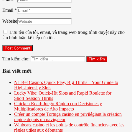
Email *
Website
Lưu tên của tôi, email, và trang web trong trình duyệt này cho
lần bình luận kế tiếp của tôi.
Tìm kiếm cho:
Bài viết mới
N1 Bet Casino: Quick Play, Big Thrills – Your Guide to
High‑Intensity Slots
Lucky Vibe: Quick‑Hit Slots and Rapid Roulette for
Short‑Session Thrills
Chicken Road: Juego Rápido con Decisiones y
Multiplicadores de Alto Impacto
Créer un compte Tortuga casino en privilégiant la création
rapide depuis un navigateur
Winbeatz casino et les points de contrôle financiers avec les
règles utiles aux débutants