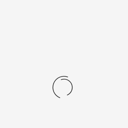
Lucky Vibe Casino: Quick Wins and Mobile Slots for
Fast‑Paced Players
Bet On Red: Schnelllebige Mobile Slots und Live-Spiele
für schnelle Gewinne
Come presentare 1win Casino a chi ama calcio, slot e
live game
Come presentare 1win Casino a chi ama calcio, slot e
live game
Come presentare 1win Casino a chi ama calcio, slot e
live game