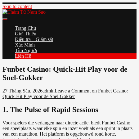
Skip to content
Thám Tử Nam Sao
Chuyên Nghiệp – Bảo Mật – Uy Tín
Trang Chủ
Giới Thiệu
Điều tra – Giám sát
Xác Minh
Tìm Người
Liên Hệ
Funbet Casino: Quick‑Hit Play voor de
Snel‑Gokker
27 Tháng Sáu, 2026
admin
Leave a Comment
on Funbet Casino:
Quick‑Hit Play voor de Snel‑Gokker
1. The Pulse of Rapid Sessions
Voor spelers die verlangen naar directe actie, biedt Funbet Casino
een speelplaats waar elke spin en inzet voelt als een sprint in plaats
van een marathon. Het platform is opgebouwd rond korte,