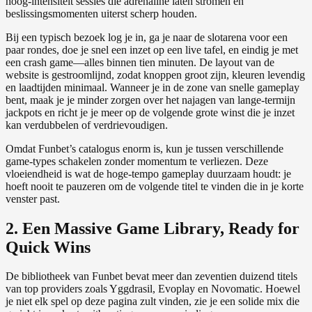
hoog‑intensiteit sessies die adrenaline laten stromen en
beslissingsmomenten uiterst scherp houden.
Bij een typisch bezoek log je in, ga je naar de slotarena voor een
paar rondes, doe je snel een inzet op een live tafel, en eindig je met
een crash game—alles binnen tien minuten. De layout van de
website is gestroomlijnd, zodat knoppen groot zijn, kleuren levendig
en laadtijden minimaal. Wanneer je in de zone van snelle gameplay
bent, maak je je minder zorgen over het najagen van lange‑termijn
jackpots en richt je je meer op de volgende grote winst die je inzet
kan verdubbelen of verdrievoudigen.
Omdat Funbet’s catalogus enorm is, kun je tussen verschillende
game‑types schakelen zonder momentum te verliezen. Deze
vloeiendheid is wat de hoge‑tempo gameplay duurzaam houdt: je
hoeft nooit te pauzeren om de volgende titel te vinden die in je korte
venster past.
2. Een Massive Game Library, Ready for
Quick Wins
De bibliotheek van Funbet bevat meer dan zeventien duizend titels
van top providers zoals Yggdrasil, Evoplay en Novomatic. Hoewel
je niet elk spel op deze pagina zult vinden, zie je een solide mix die