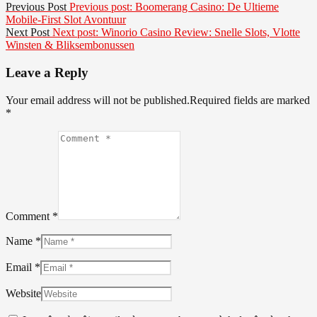
Previous Post
Previous post:
Boomerang Casino: De Ultieme
Mobile‑First Slot Avontuur
Next Post
Next post:
Winorio Casino Review: Snelle Slots, Vlotte
Winsten & Bliksembonussen
Leave a Reply
Your email address will not be published.Required fields are marked
*
Comment *
Name *
Email *
Website