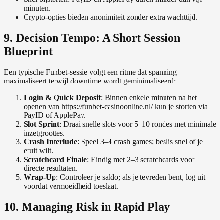
minuten.
Crypto-opties bieden anonimiteit zonder extra wachttijd.
9. Decision Tempo: A Short Session
Blueprint
Een typische Funbet‑sessie volgt een ritme dat spanning
maximaliseert terwijl downtime wordt geminimaliseerd:
Login & Quick Deposit
: Binnen enkele minuten na het
openen van https://funbet-casinoonline.nl/ kun je storten via
PayID of ApplePay.
Slot Sprint
: Draai snelle slots voor 5–10 rondes met minimale
inzetgroottes.
Crash Interlude
: Speel 3–4 crash games; beslis snel of je
eruit wilt.
Scratchcard Finale
: Eindig met 2–3 scratchcards voor
directe resultaten.
Wrap‑Up
: Controleer je saldo; als je tevreden bent, log uit
voordat vermoeidheid toeslaat.
10. Managing Risk in Rapid Play