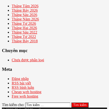
Tháng Tám 2026
Tháng Bảy 2026
Tháng Sáu 2026
Tháng Năm 2026
Tháng Tư 2026
Tháng Hai 2026
Tháng Sáu 2022
Tháng Tư 2022
Tháng Bảy 2018
Chuyên mục
Chưa được phân loại
Meta
Đăng nhập
RSS bài viết
RSS bình luận
Cheap web hosting
Free web hosting
Tìm kiếm cho: